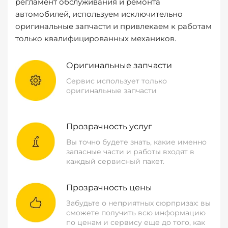
регламент обслуживания и ремонта
автомобилей, используем исключительно
оригинальные запчасти и привлекаем к работам
только квалифицированных механиков.
Оригинальные запчасти
Сервис использует только
оригинальные запчасти
Прозрачность услуг
Вы точно будете знать, какие именно
запасные части и работы входят в
каждый сервисный пакет.
Прозрачность цены
Забудьте о неприятных сюрпризах: вы
сможете получить всю информацию
по ценам и сервису еще до того, как