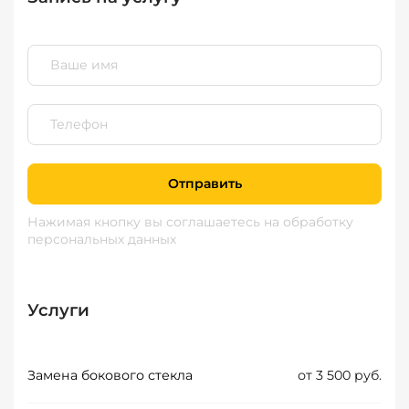
Отправить
Нажимая кнопку вы соглашаетесь
на обработку
персональных данных
Услуги
Замена бокового стекла
от 3 500 руб.