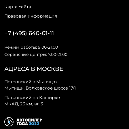
Карта сайта
Правовая информация
+7 (495) 640-01-11
Режим работы: 9.00-21.00
Сервисные центры: 7.00-21.00
АДРЕСА В МОСКВЕ
Петровский в Мытищах
Мытищи, Волковское шоссе 17/1
Петровский на Каширке
МКАД, 23 км, вл 3