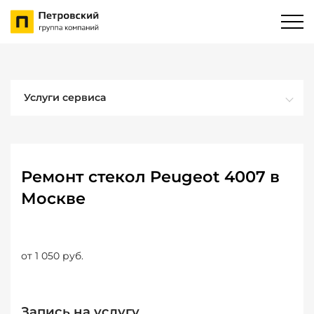
Услуги сервиса
Ремонт стекол Peugeot 4007 в
Москве
от 1 050 руб.
Запись на услугу