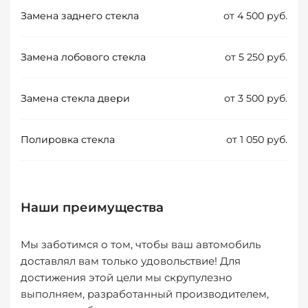
Замена заднего стекла
от 4 500 руб.
Замена лобового стекла
от 5 250 руб.
Замена стекла двери
от 3 500 руб.
Полировка стекла
от 1 050 руб.
Наши преимущества
Мы заботимся о том, чтобы ваш автомобиль
доставлял вам только удовольствие! Для
достижения этой цели мы скрупулезно
выполняем, разработанный производителем,