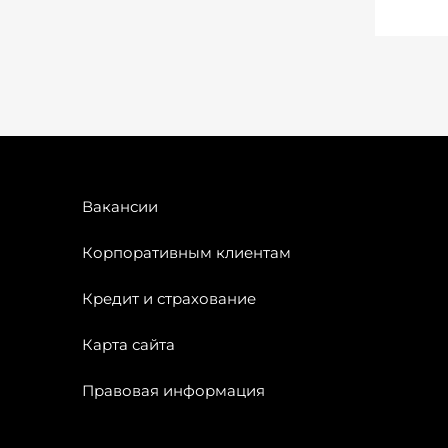
Вакансии
Корпоративным клиентам
Кредит и страхование
Карта сайта
Правовая информация