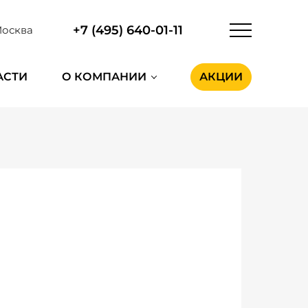
+7 (495) 640-01-11
осква
АСТИ
О КОМПАНИИ
АКЦИИ