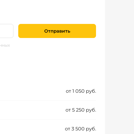
Отправить
нных
от 1 050 руб.
от 5 250 руб.
от 3 500 руб.