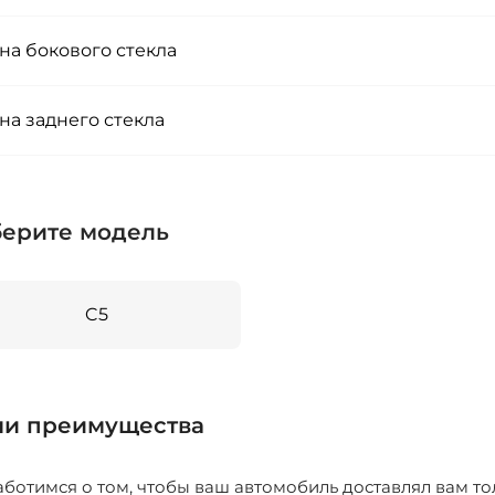
на бокового стекла
на заднего стекла
ерите модель
C5
и преимущества
ботимся о том, чтобы ваш автомобиль доставлял вам то