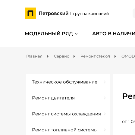
МОДЕЛЬНЫЙ РЯД
АВТО В НАЛИЧ
Главная
Сервис
Ремонт стекол
OMOD
Техническое обслуживание
Ре
Ремонт двигателя
Ремонт системы охлаждения
от 1 0
Ремонт топливной системы