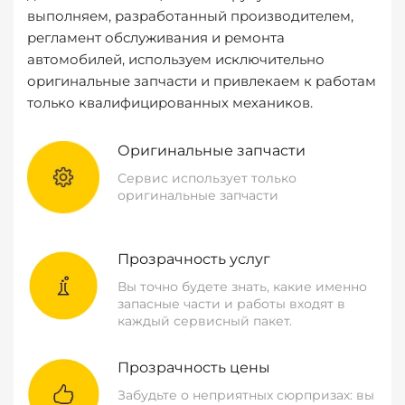
выполняем, разработанный производителем,
регламент обслуживания и ремонта
автомобилей, используем исключительно
оригинальные запчасти и привлекаем к работам
только квалифицированных механиков.
Оригинальные запчасти
Сервис использует только
оригинальные запчасти
Прозрачность услуг
Вы точно будете знать, какие именно
запасные части и работы входят в
каждый сервисный пакет.
Прозрачность цены
Забудьте о неприятных сюрпризах: вы