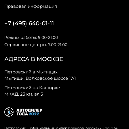
Правовая информация
+7 (495) 640-01-11
Режим работы: 9.00-21.00
Сервисные центры: 7.00-21.00
АДРЕСА В МОСКВЕ
Петровский в Мытищах
Мытищи, Волковское шоссе 17/1
Петровский на Каширке
МКАД, 23 км, вл 3
Петровский − официальный дилер брендов: Москвич, OMODA,