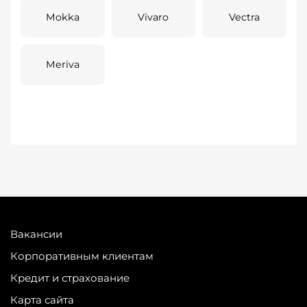
Mokka
Vivaro
Vectra
Meriva
Вакансии
Корпоративным клиентам
Кредит и страхование
Карта сайта