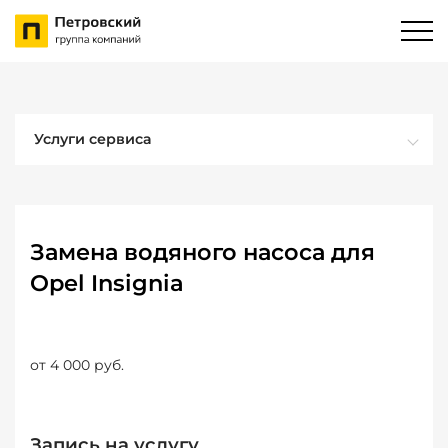
Услуги сервиса
Замена водяного насоса для
Opel Insignia
от 4 000 руб.
Запись на услугу