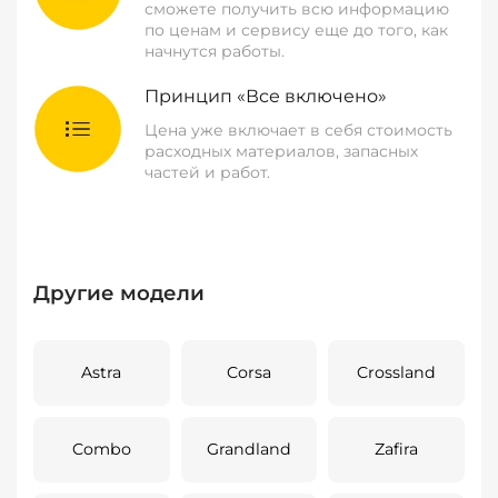
сможете получить всю информацию
по ценам и сервису еще до того, как
начнутся работы.
Принцип «Все включено»
Цена уже включает в себя стоимость
расходных материалов, запасных
частей и работ.
Другие модели
Astra
Corsa
Crossland
Combo
Grandland
Zafira