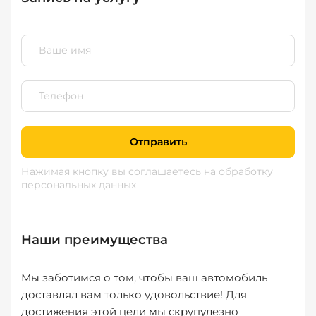
Отправить
Нажимая кнопку вы соглашаетесь
на обработку
персональных данных
Наши преимущества
Мы заботимся о том, чтобы ваш автомобиль
доставлял вам только удовольствие! Для
достижения этой цели мы скрупулезно