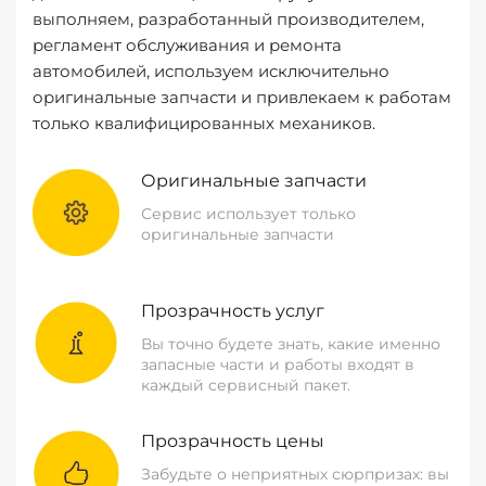
выполняем, разработанный производителем,
регламент обслуживания и ремонта
автомобилей, используем исключительно
оригинальные запчасти и привлекаем к работам
только квалифицированных механиков.
Оригинальные запчасти
Сервис использует только
оригинальные запчасти
Прозрачность услуг
Вы точно будете знать, какие именно
запасные части и работы входят в
каждый сервисный пакет.
Прозрачность цены
Забудьте о неприятных сюрпризах: вы