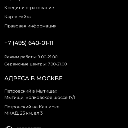
Кредит и страхование
Карта сайта
Правовая информация
+7 (495) 640-01-11
Режим работы: 9.00-21.00
Сервисные центры: 7.00-21.00
АДРЕСА В МОСКВЕ
Петровский в Мытищах
Мытищи, Волковское шоссе 17/1
Петровский на Каширке
МКАД, 23 км, вл 3