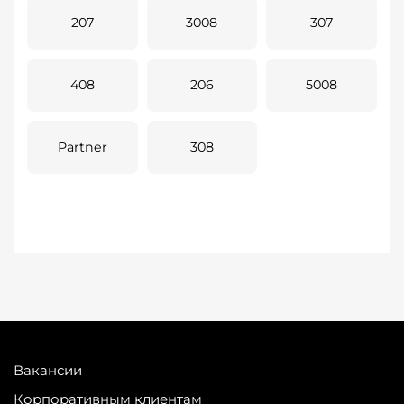
207
3008
307
408
206
5008
Partner
308
Вакансии
Корпоративным клиентам