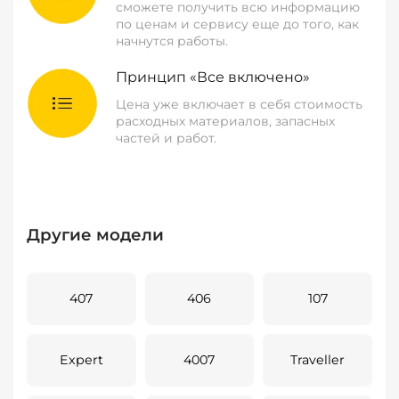
сможете получить всю информацию
по ценам и сервису еще до того, как
начнутся работы.
Принцип «Все включено»
Цена уже включает в себя стоимость
расходных материалов, запасных
частей и работ.
Другие модели
407
406
107
Expert
4007
Traveller