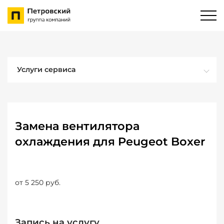
Услуги сервиса
Замена вентилятора
охлаждения для Peugeot Boxer
от 5 250 руб.
Запись на услугу