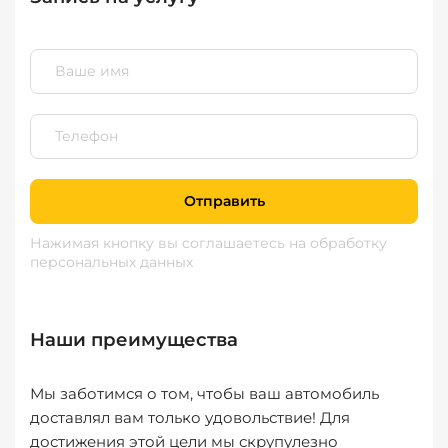
Отправить
Нажимая кнопку вы соглашаетесь
на обработку
персональных данных
Наши преимущества
Мы заботимся о том, чтобы ваш автомобиль
доставлял вам только удовольствие! Для
достижения этой цели мы скрупулезно