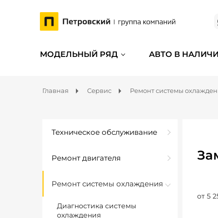
МОДЕЛЬНЫЙ РЯД
АВТО В НАЛИЧ
Главная
Сервис
Ремонт системы охлажде
Техническое обслуживание
За
Ремонт двигателя
Ремонт системы охлаждения
от 5 2
Диагностика системы
охлаждения