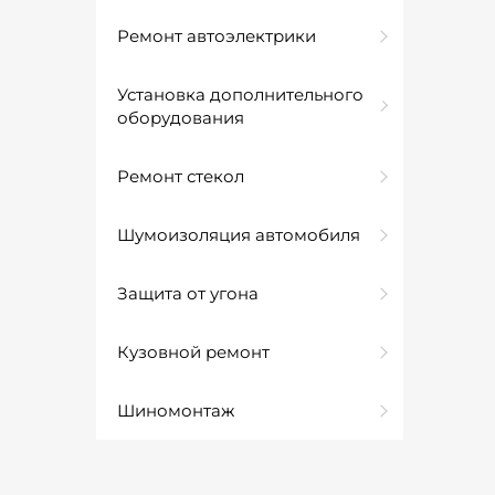
Ремонт автоэлектрики
Установка дополнительного
оборудования
Ремонт стекол
Шумоизоляция автомобиля
Защита от угона
Кузовной ремонт
Шиномонтаж