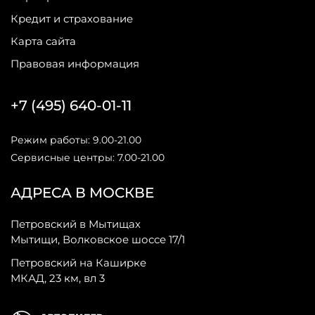
Кредит и страхование
Карта сайта
Правовая информация
+7 (495) 640-01-11
Режим работы: 9.00-21.00
Сервисные центры: 7.00-21.00
АДРЕСА В МОСКВЕ
Петровский в Мытищах
Мытищи, Волковское шоссе 17/1
Петровский на Каширке
МКАД, 23 км, вл 3