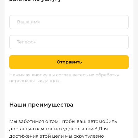
Отправить
Нажимая кнопку вы соглашаетесь
на обработку
персональных данных
Наши преимущества
Мы заботимся о том, чтобы ваш автомобиль
доставлял вам только удовольствие! Для
достижения этой цели мы скрупулезно