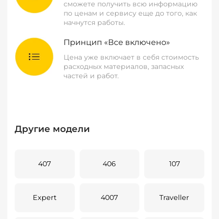
сможете получить всю информацию
по ценам и сервису еще до того, как
начнутся работы.
Принцип «Все включено»
Цена уже включает в себя стоимость
расходных материалов, запасных
частей и работ.
Другие модели
407
406
107
Expert
4007
Traveller