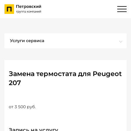
Услуги сервиса
Замена термостата для Peugeot
207
от 3 500 руб.
Запись на услугу