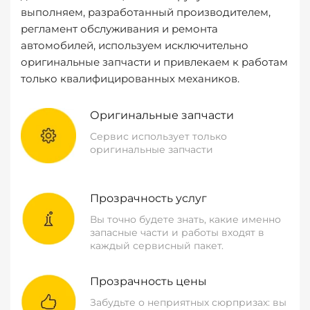
выполняем, разработанный производителем,
регламент обслуживания и ремонта
автомобилей, используем исключительно
оригинальные запчасти и привлекаем к работам
только квалифицированных механиков.
Оригинальные запчасти
Сервис использует только
оригинальные запчасти
Прозрачность услуг
Вы точно будете знать, какие именно
запасные части и работы входят в
каждый сервисный пакет.
Прозрачность цены
Забудьте о неприятных сюрпризах: вы