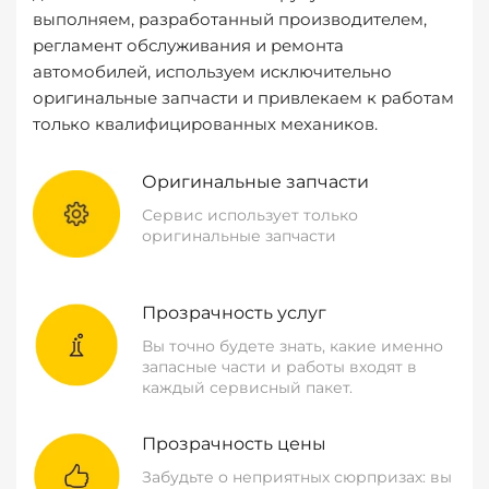
выполняем, разработанный производителем,
регламент обслуживания и ремонта
автомобилей, используем исключительно
оригинальные запчасти и привлекаем к работам
только квалифицированных механиков.
Оригинальные запчасти
Сервис использует только
оригинальные запчасти
Прозрачность услуг
Вы точно будете знать, какие именно
запасные части и работы входят в
каждый сервисный пакет.
Прозрачность цены
Забудьте о неприятных сюрпризах: вы