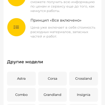
сможете получить всю информацию
по ценам и сервису еще до того, как
начнутся работы.
Принцип «Все включено»
Цена уже включает в себя стоимость
расходных материалов, запасных
частей и работ.
Другие модели
Astra
Corsa
Crossland
Combo
Grandland
Insignia