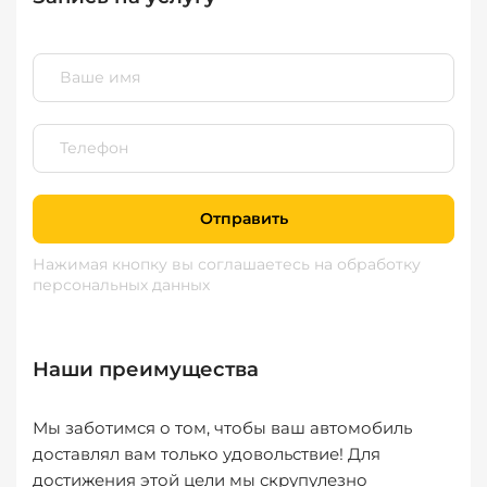
Отправить
Нажимая кнопку вы соглашаетесь
на обработку
персональных данных
Наши преимущества
Мы заботимся о том, чтобы ваш автомобиль
доставлял вам только удовольствие! Для
достижения этой цели мы скрупулезно