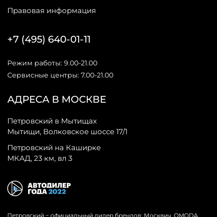
Правовая информация
+7 (495) 640-01-11
Режим работы: 9.00-21.00
Сервисные центры: 7.00-21.00
АДРЕСА В МОСКВЕ
Петровский в Мытищах
Мытищи, Волковское шоссе 17/1
Петровский на Каширке
МКАД, 23 км, вл 3
Петровский − официальный дилер брендов: Москвич, OMODA,