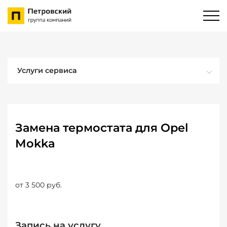
Услуги сервиса
Замена термостата для Opel
Mokka
от 3 500 руб.
Запись на услугу