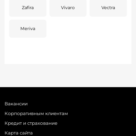
Zafira
Vivaro
Vectra
Meriva
Вакансии
Корпоративным клиентам
Кредит и страхование
Карта сайта