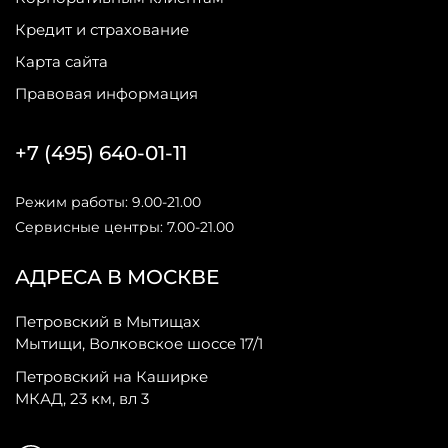
Кредит и страхование
Карта сайта
Правовая информация
+7 (495) 640-01-11
Режим работы: 9.00-21.00
Сервисные центры: 7.00-21.00
АДРЕСА В МОСКВЕ
Петровский в Мытищах
Мытищи, Волковское шоссе 17/1
Петровский на Каширке
МКАД, 23 км, вл 3