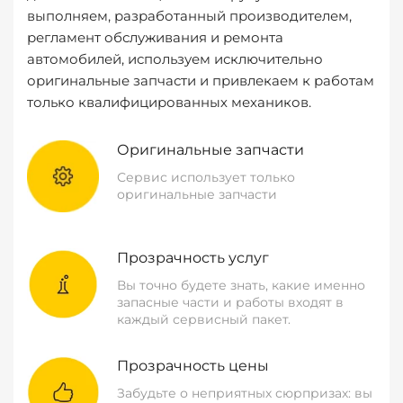
выполняем, разработанный производителем,
регламент обслуживания и ремонта
автомобилей, используем исключительно
оригинальные запчасти и привлекаем к работам
только квалифицированных механиков.
Оригинальные запчасти
Сервис использует только
оригинальные запчасти
Прозрачность услуг
Вы точно будете знать, какие именно
запасные части и работы входят в
каждый сервисный пакет.
Прозрачность цены
Забудьте о неприятных сюрпризах: вы