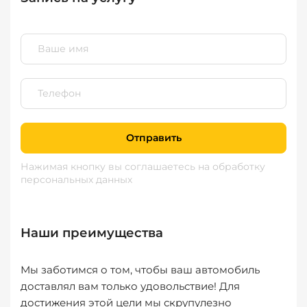
Отправить
Нажимая кнопку вы соглашаетесь
на обработку
персональных данных
Наши преимущества
Мы заботимся о том, чтобы ваш автомобиль
доставлял вам только удовольствие! Для
достижения этой цели мы скрупулезно