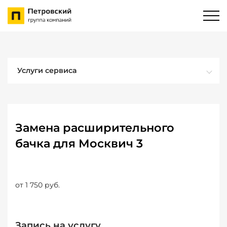
Услуги сервиса
Замена расширительного
бачка для Москвич 3
от 1 750 руб.
Запись на услугу