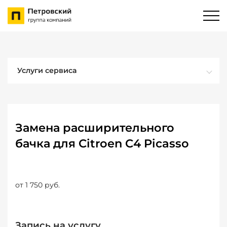
Услуги сервиса
Замена расширительного
бачка для Citroen C4 Picasso
от 1 750 руб.
Запись на услугу