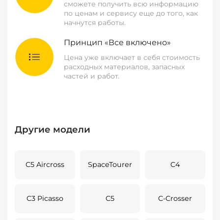
сможете получить всю информацию
по ценам и сервису еще до того, как
начнутся работы.
Принцип «Все включено»
Цена уже включает в себя стоимость
расходных материалов, запасных
частей и работ.
Другие модели
C5 Aircross
SpaceTourer
C4
C3 Picasso
C5
C-Crosser