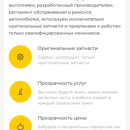
выполняем, разработанный производителем,
регламент обслуживания и ремонта
автомобилей, используем исключительно
оригинальные запчасти и привлекаем к работам
только квалифицированных механиков.
Оригинальные запчасти
Сервис использует только
оригинальные запчасти
Прозрачность услуг
Вы точно будете знать, какие именно
запасные части и работы входят в
каждый сервисный пакет.
Прозрачность цены
Забудьте о неприятных сюрпризах: вы