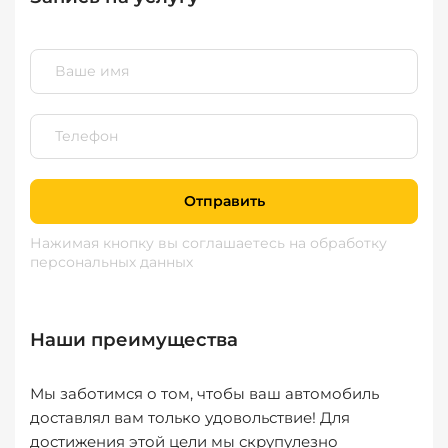
Отправить
Нажимая кнопку вы соглашаетесь
на обработку
персональных данных
Наши преимущества
Мы заботимся о том, чтобы ваш автомобиль
доставлял вам только удовольствие! Для
достижения этой цели мы скрупулезно