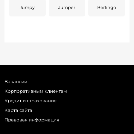
Jumpy
Jumper
Berlingo
Вакансии
Корпоративным клиентам
Кредит и страхование
Карта сайта
Правовая информация