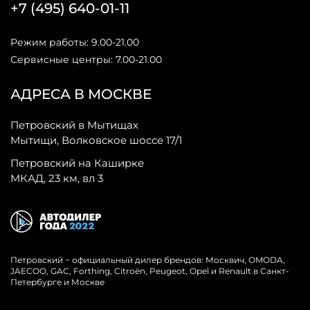
+7 (495) 640-01-11
Режим работы: 9.00-21.00
Сервисные центры: 7.00-21.00
АДРЕСА В МОСКВЕ
Петровский в Мытищах
Мытищи, Волковское шоссе 17/1
Петровский на Каширке
МКАД, 23 км, вл 3
Петровский − официальный дилер брендов: Москвич, OMODA,
JAECOO, GAC, Forthing, Citroёn, Peugeot, Opel и Renault в Санкт-
Петербурге и Москве