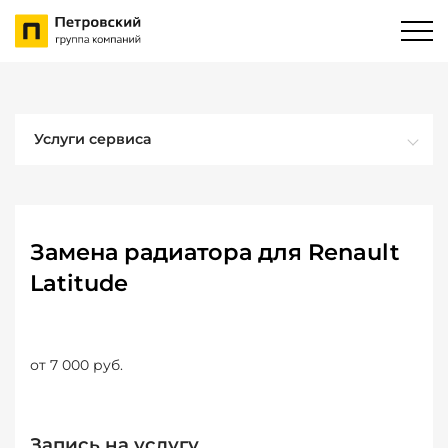
Услуги сервиса
Замена радиатора для Renault
Latitude
от 7 000 руб.
Запись на услугу