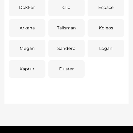
Dokker
Clio
Espace
Arkana
Talisman
Koleos
Megan
Sandero
Logan
Kaptur
Duster