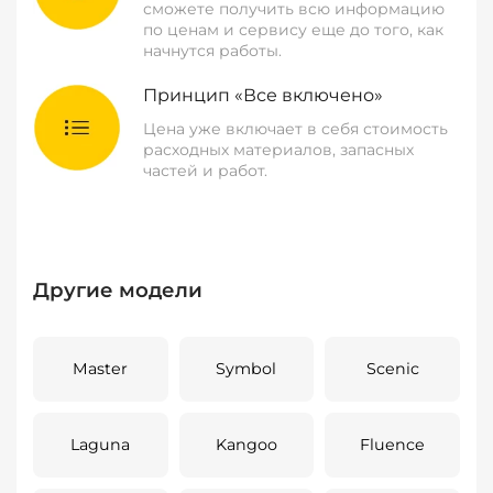
сможете получить всю информацию
по ценам и сервису еще до того, как
начнутся работы.
Принцип «Все включено»
Цена уже включает в себя стоимость
расходных материалов, запасных
частей и работ.
Другие модели
Master
Symbol
Scenic
Laguna
Kangoo
Fluence