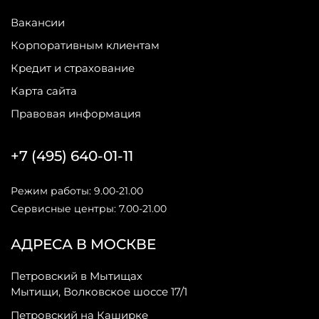
Вакансии
Корпоративным клиентам
Кредит и страхование
Карта сайта
Правовая информация
+7 (495) 640-01-11
Режим работы: 9.00-21.00
Сервисные центры: 7.00-21.00
АДРЕСА В МОСКВЕ
Петровский в Мытищах
Мытищи, Волковское шоссе 17/1
Петровский на Каширке