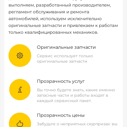
выполняем, разработанный производителем,
регламент обслуживания и ремонта
автомобилей, используем исключительно
оригинальные запчасти и привлекаем к работам
только квалифицированных механиков.
Оригинальные запчасти
Сервис использует только
оригинальные запчасти
Прозрачность услуг
Вы точно будете знать, какие именно
запасные части и работы входят в
каждый сервисный пакет.
Прозрачность цены
Забудьте о неприятных сюрпризах: вы