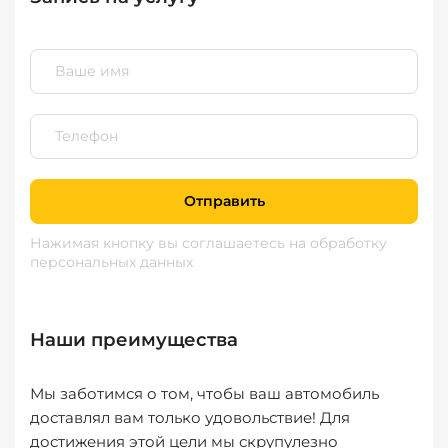
Отправить
Нажимая кнопку вы соглашаетесь
на обработку
персональных данных
Наши преимущества
Мы заботимся о том, чтобы ваш автомобиль
доставлял вам только удовольствие! Для
достижения этой цели мы скрупулезно