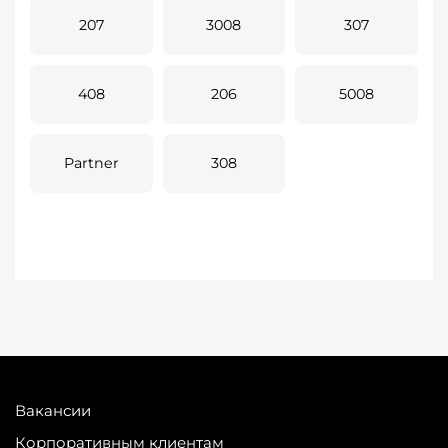
207
3008
307
408
206
5008
Partner
308
Вакансии
Корпоративным клиентам