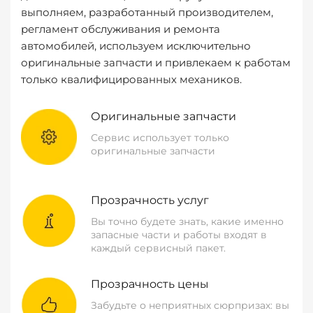
выполняем, разработанный производителем,
регламент обслуживания и ремонта
автомобилей, используем исключительно
оригинальные запчасти и привлекаем к работам
только квалифицированных механиков.
Оригинальные запчасти
Сервис использует только
оригинальные запчасти
Прозрачность услуг
Вы точно будете знать, какие именно
запасные части и работы входят в
каждый сервисный пакет.
Прозрачность цены
Забудьте о неприятных сюрпризах: вы