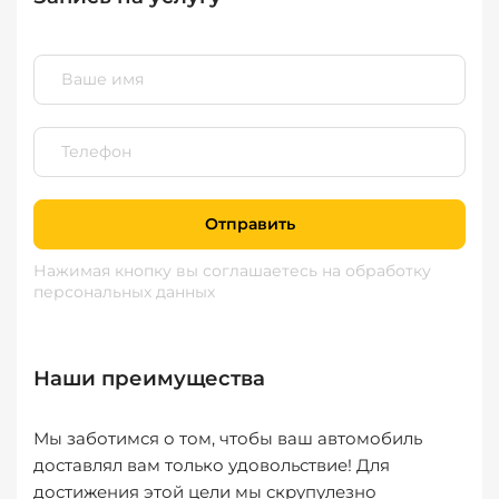
Отправить
Нажимая кнопку вы соглашаетесь
на обработку
персональных данных
Наши преимущества
Мы заботимся о том, чтобы ваш автомобиль
доставлял вам только удовольствие! Для
достижения этой цели мы скрупулезно