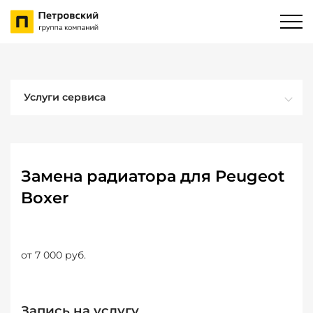
Услуги сервиса
Замена радиатора для Peugeot
Boxer
от 7 000 руб.
Запись на услугу