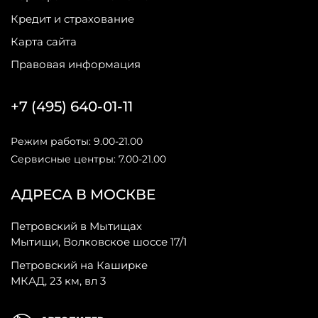
Кредит и страхование
Карта сайта
Правовая информация
+7 (495) 640-01-11
Режим работы: 9.00-21.00
Сервисные центры: 7.00-21.00
АДРЕСА В МОСКВЕ
Петровский в Мытищах
Мытищи, Волковское шоссе 17/1
Петровский на Каширке
МКАД, 23 км, вл 3