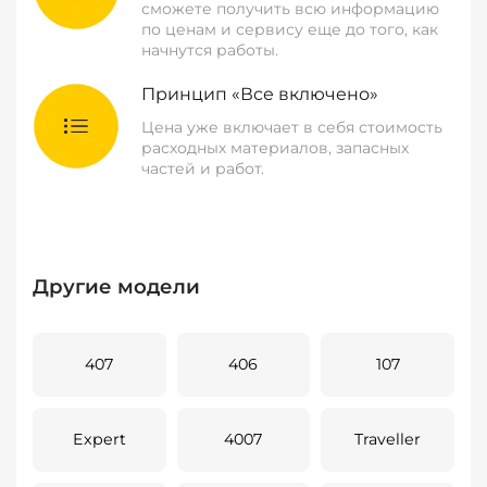
сможете получить всю информацию
по ценам и сервису еще до того, как
начнутся работы.
Принцип «Все включено»
Цена уже включает в себя стоимость
расходных материалов, запасных
частей и работ.
Другие модели
407
406
107
Expert
4007
Traveller