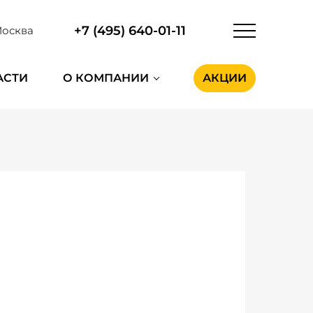
+7 (495) 640-01-11
осква
АСТИ
О КОМПАНИИ
АКЦИИ