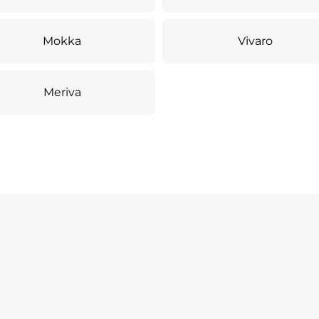
Mokka
Vivaro
Meriva