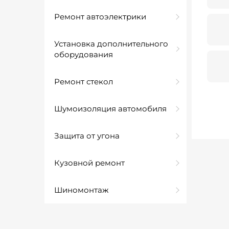
Ремонт автоэлектрики
Установка дополнительного
оборудования
Ремонт стекол
Шумоизоляция автомобиля
Защита от угона
Кузовной ремонт
Шиномонтаж