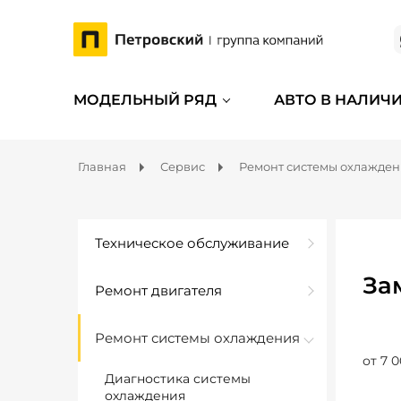
МОДЕЛЬНЫЙ РЯД
АВТО В НАЛИЧ
Главная
Сервис
Ремонт системы охлажде
Техническое обслуживание
За
Ремонт двигателя
Ремонт системы охлаждения
от 7 0
Диагностика системы
охлаждения