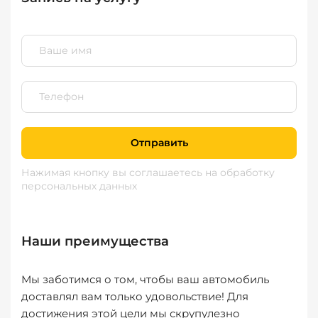
Отправить
Нажимая кнопку вы соглашаетесь
на обработку
персональных данных
Наши преимущества
Мы заботимся о том, чтобы ваш автомобиль
доставлял вам только удовольствие! Для
достижения этой цели мы скрупулезно