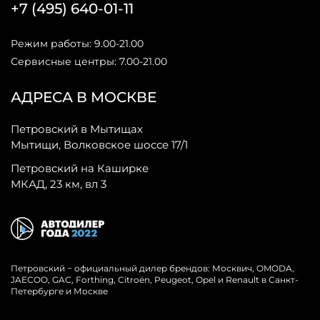
+7 (495) 640-01-11
Режим работы: 9.00-21.00
Сервисные центры: 7.00-21.00
АДРЕСА В МОСКВЕ
Петровский в Мытищах
Мытищи, Волковское шоссе 17/1
Петровский на Каширке
МКАД, 23 км, вл 3
Петровский − официальный дилер брендов: Москвич, OMODA,
JAECOO, GAC, Forthing, Citroёn, Peugeot, Opel и Renault в Санкт-
Петербурге и Москве