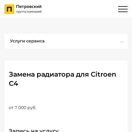
Услуги сервиса
Замена радиатора для Citroen
C4
от 7 000 руб.
Запись на услугу