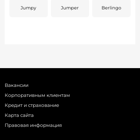
Jumpy
Jumper
Berlingo
Вакансии
Корпоративным клиентам
Кредит и страхование
Карта сайта
Правовая информация