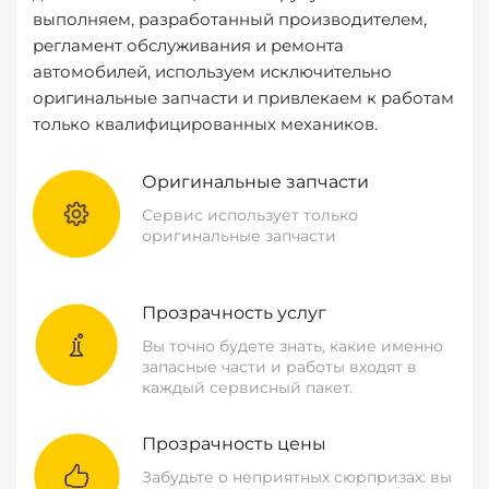
выполняем, разработанный производителем,
регламент обслуживания и ремонта
автомобилей, используем исключительно
оригинальные запчасти и привлекаем к работам
только квалифицированных механиков.
Оригинальные запчасти
Сервис использует только
оригинальные запчасти
Прозрачность услуг
Вы точно будете знать, какие именно
запасные части и работы входят в
каждый сервисный пакет.
Прозрачность цены
Забудьте о неприятных сюрпризах: вы