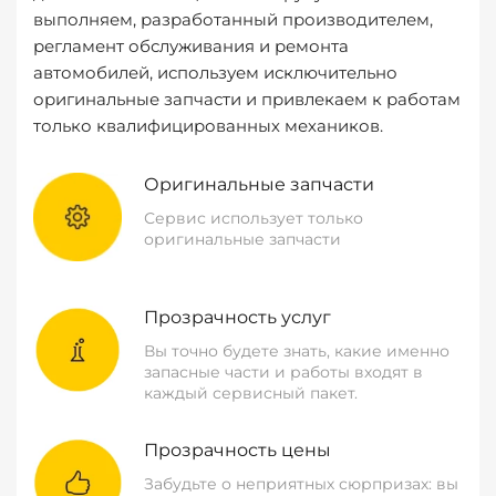
выполняем, разработанный производителем,
регламент обслуживания и ремонта
автомобилей, используем исключительно
оригинальные запчасти и привлекаем к работам
только квалифицированных механиков.
Оригинальные запчасти
Сервис использует только
оригинальные запчасти
Прозрачность услуг
Вы точно будете знать, какие именно
запасные части и работы входят в
каждый сервисный пакет.
Прозрачность цены
Забудьте о неприятных сюрпризах: вы