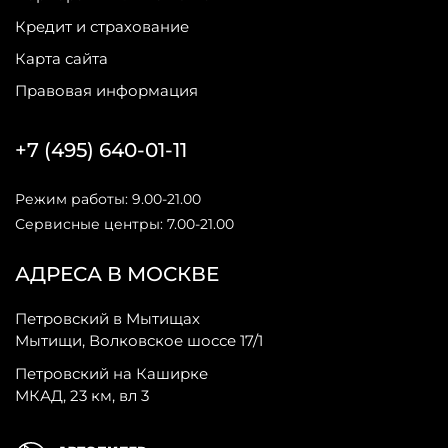
Кредит и страхование
Карта сайта
Правовая информация
+7 (495) 640-01-11
Режим работы: 9.00-21.00
Сервисные центры: 7.00-21.00
АДРЕСА В МОСКВЕ
Петровский в Мытищах
Мытищи, Волковское шоссе 17/1
Петровский на Каширке
МКАД, 23 км, вл 3