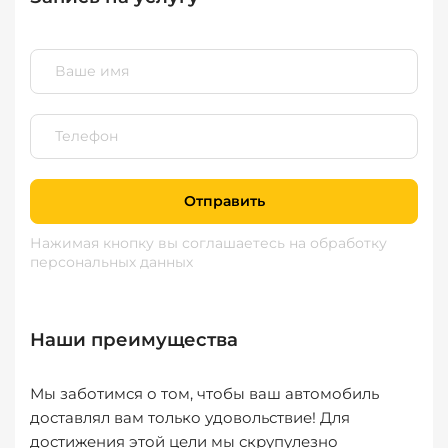
Отправить
Нажимая кнопку вы соглашаетесь
на обработку
персональных данных
Наши преимущества
Мы заботимся о том, чтобы ваш автомобиль
доставлял вам только удовольствие! Для
достижения этой цели мы скрупулезно