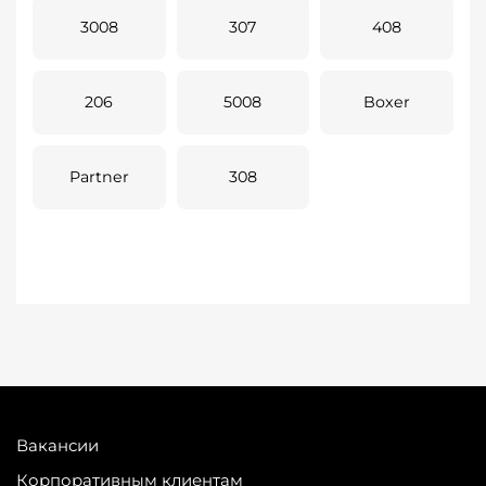
3008
307
408
206
5008
Boxer
Partner
308
Вакансии
Корпоративным клиентам