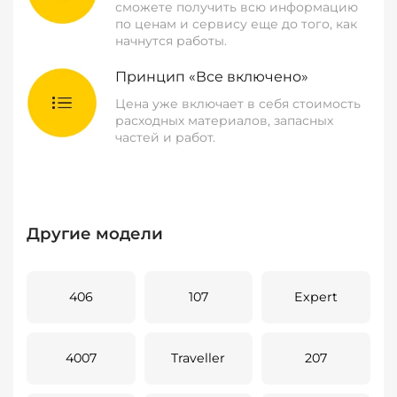
сможете получить всю информацию
по ценам и сервису еще до того, как
начнутся работы.
Принцип «Все включено»
Цена уже включает в себя стоимость
расходных материалов, запасных
частей и работ.
Другие модели
406
107
Expert
4007
Traveller
207