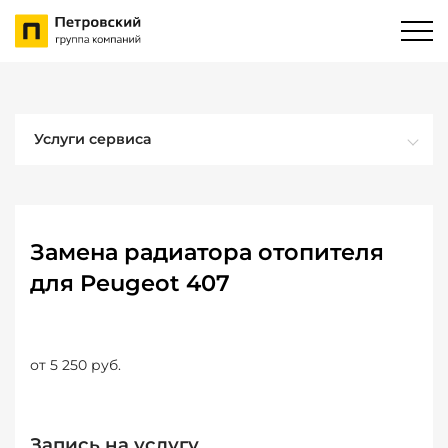
Услуги сервиса
Замена радиатора отопителя
для Peugeot 407
от 5 250 руб.
Запись на услугу