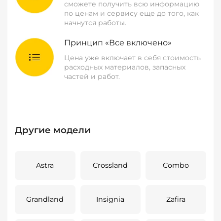
сможете получить всю информацию
по ценам и сервису еще до того, как
начнутся работы.
Принцип «Все включено»
Цена уже включает в себя стоимость
расходных материалов, запасных
частей и работ.
Другие модели
Astra
Crossland
Combo
Grandland
Insignia
Zafira