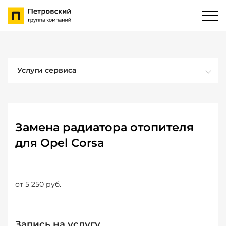
Услуги сервиса
Замена радиатора отопителя
для Opel Corsa
от 5 250 руб.
Запись на услугу