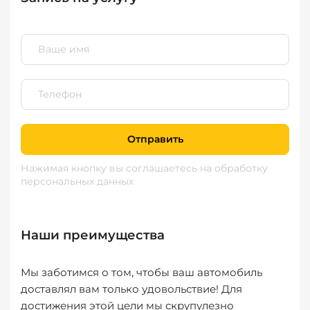
Отправить
Нажимая кнопку вы соглашаетесь
на обработку
персональных данных
Наши преимущества
Мы заботимся о том, чтобы ваш автомобиль
доставлял вам только удовольствие! Для
достижения этой цели мы скрупулезно