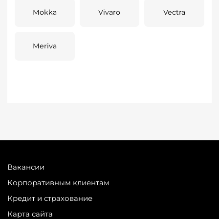
Mokka
Vivaro
Vectra
Meriva
Вакансии
Корпоративным клиентам
Кредит и страхование
Карта сайта