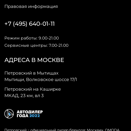
Правовая информация
+7 (495) 640-01-11
Режим работы: 9.00-21.00
Сервисные центры: 7.00-21.00
АДРЕСА В МОСКВЕ
Петровский в Мытищах
Мытищи, Волковское шоссе 17/1
Петровский на Каширке
МКАД, 23 км, вл 3
Петровский − официальный дилер брендов: Москвич, OMODA,