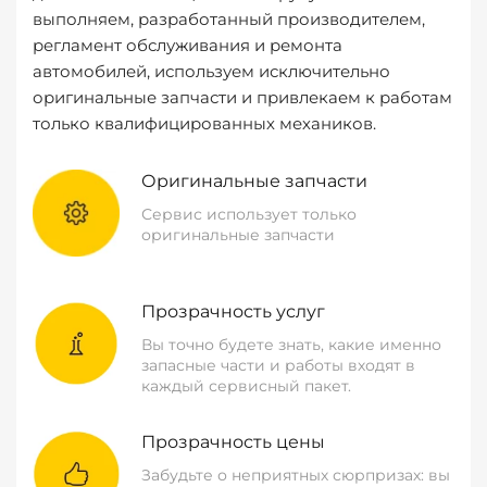
выполняем, разработанный производителем,
регламент обслуживания и ремонта
автомобилей, используем исключительно
оригинальные запчасти и привлекаем к работам
только квалифицированных механиков.
Оригинальные запчасти
Сервис использует только
оригинальные запчасти
Прозрачность услуг
Вы точно будете знать, какие именно
запасные части и работы входят в
каждый сервисный пакет.
Прозрачность цены
Забудьте о неприятных сюрпризах: вы