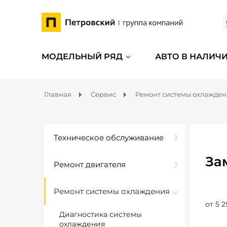
МОДЕЛЬНЫЙ РЯД
АВТО В НАЛИЧ
Главная
Сервис
Ремонт системы охлажде
Техническое обслуживание
За
Ремонт двигателя
Ремонт системы охлаждения
от 5 2
Диагностика системы
охлаждения