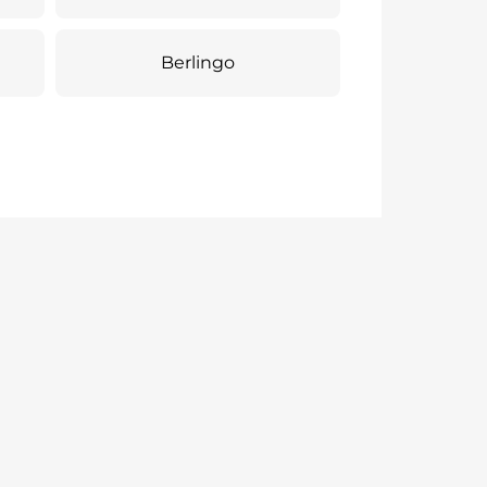
Berlingo