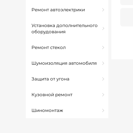
Ремонт автоэлектрики
Установка дополнительного
оборудования
Ремонт стекол
Шумоизоляция автомобиля
Защита от угона
Кузовной ремонт
Шиномонтаж