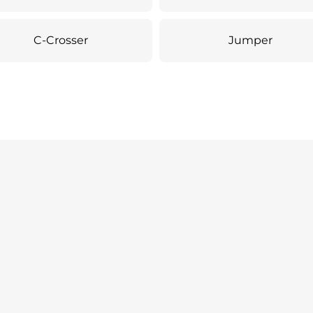
C-Crosser
Jumper