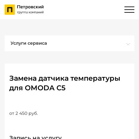
Услуги сервиса
Замена датчика температуры
для OMODA C5
от 2 450 руб.
Запись на услугу