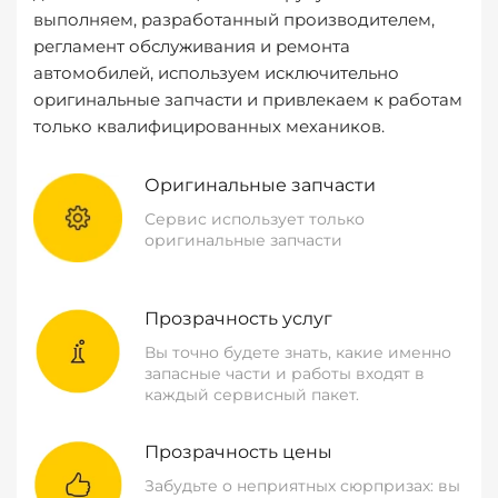
выполняем, разработанный производителем,
регламент обслуживания и ремонта
автомобилей, используем исключительно
оригинальные запчасти и привлекаем к работам
только квалифицированных механиков.
Оригинальные запчасти
Сервис использует только
оригинальные запчасти
Прозрачность услуг
Вы точно будете знать, какие именно
запасные части и работы входят в
каждый сервисный пакет.
Прозрачность цены
Забудьте о неприятных сюрпризах: вы