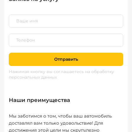
Отправить
Нажимая кнопку вы соглашаетесь
на обработку
персональных данных
Наши преимущества
Мы заботимся о том, чтобы ваш автомобиль
доставлял вам только удовольствие! Для
достижения этой цели мы скрупулезно