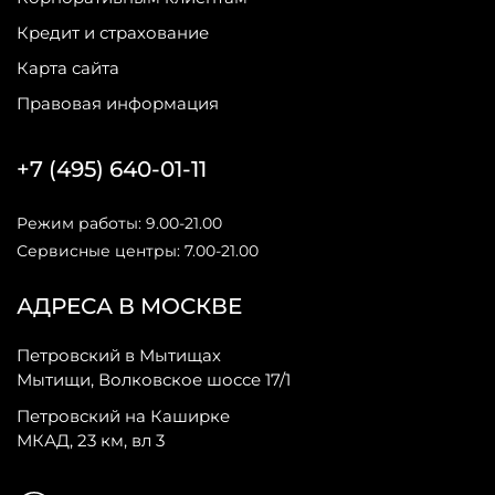
Кредит и страхование
Карта сайта
Правовая информация
+7 (495) 640-01-11
Режим работы: 9.00-21.00
Сервисные центры: 7.00-21.00
АДРЕСА В МОСКВЕ
Петровский в Мытищах
Мытищи, Волковское шоссе 17/1
Петровский на Каширке
МКАД, 23 км, вл 3