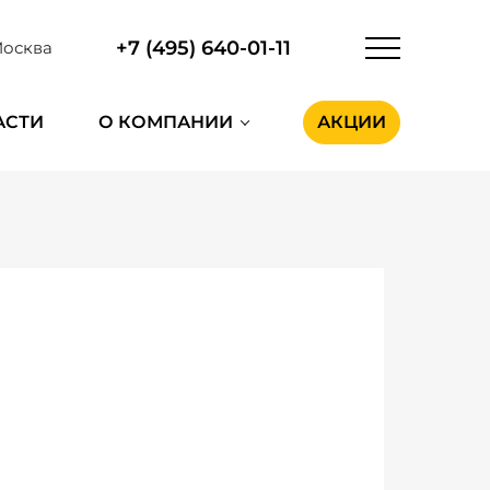
+7 (495) 640-01-11
осква
АСТИ
О КОМПАНИИ
АКЦИИ