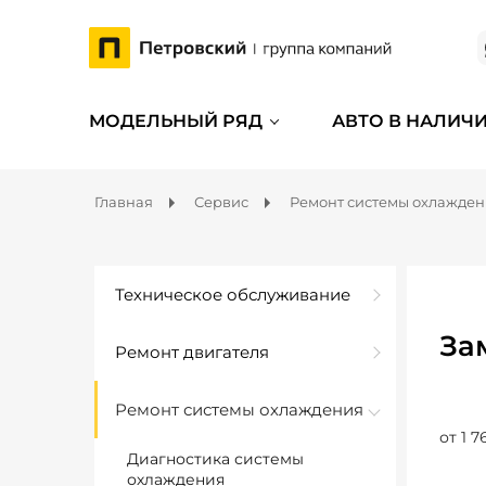
МОДЕЛЬНЫЙ РЯД
АВТО В НАЛИЧ
Главная
Сервис
Ремонт системы охлажде
Техническое обслуживание
За
Ремонт двигателя
Ремонт системы охлаждения
от 1 7
Диагностика системы
охлаждения