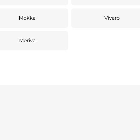
Mokka
Vivaro
Meriva