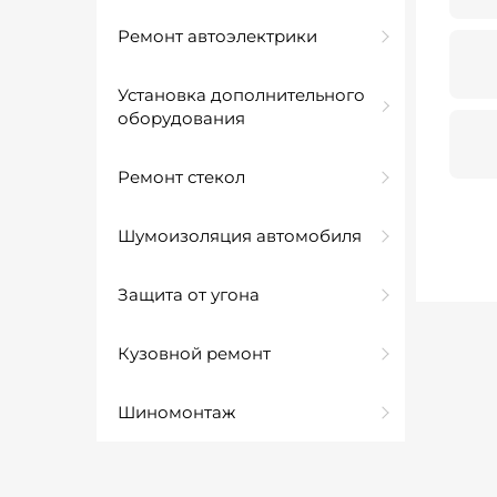
Ремонт автоэлектрики
Установка дополнительного
оборудования
Ремонт стекол
Шумоизоляция автомобиля
Защита от угона
Кузовной ремонт
Шиномонтаж