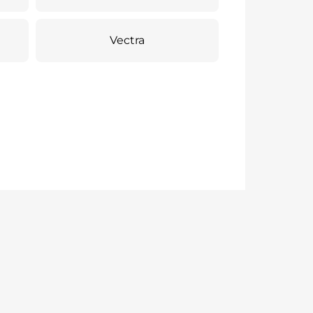
Vectra