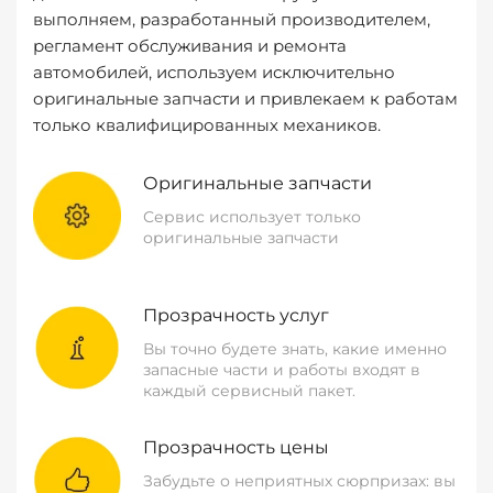
выполняем, разработанный производителем,
регламент обслуживания и ремонта
автомобилей, используем исключительно
оригинальные запчасти и привлекаем к работам
только квалифицированных механиков.
Оригинальные запчасти
Сервис использует только
оригинальные запчасти
Прозрачность услуг
Вы точно будете знать, какие именно
запасные части и работы входят в
каждый сервисный пакет.
Прозрачность цены
Забудьте о неприятных сюрпризах: вы