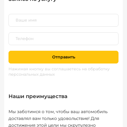
Отправить
Нажимая кнопку вы соглашаетесь
на обработку
персональных данных
Наши преимущества
Мы заботимся о том, чтобы ваш автомобиль
доставлял вам только удовольствие! Для
достижения этой цели мы скрупулезно