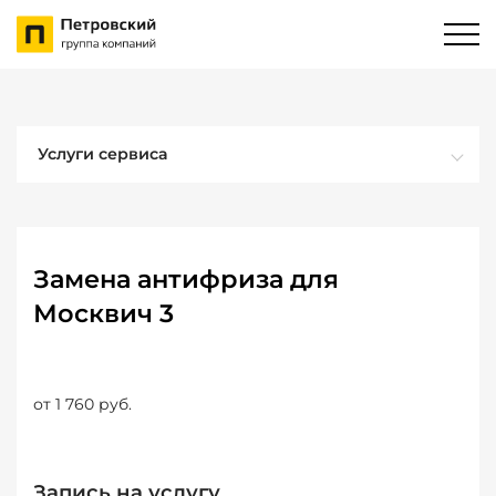
Услуги сервиса
Замена антифриза для
Москвич 3
от 1 760 руб.
Запись на услугу