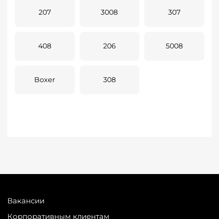
207
3008
307
408
206
5008
Boxer
308
Вакансии
Корпоративным клиентам