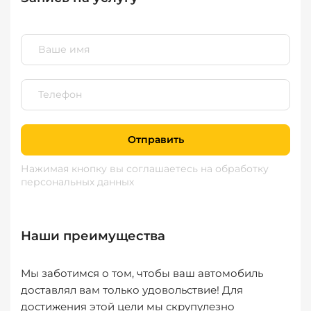
Отправить
Нажимая кнопку вы соглашаетесь
на обработку
персональных данных
Наши преимущества
Мы заботимся о том, чтобы ваш автомобиль
доставлял вам только удовольствие! Для
достижения этой цели мы скрупулезно