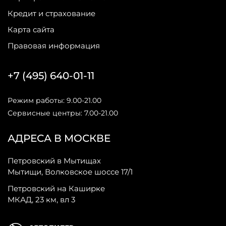
Кредит и страхование
Карта сайта
Правовая информация
+7 (495) 640-01-11
Режим работы: 9.00-21.00
Сервисные центры: 7.00-21.00
АДРЕСА В МОСКВЕ
Петровский в Мытищах
Мытищи, Волковское шоссе 17/1
Петровский на Каширке
МКАД, 23 км, вл 3