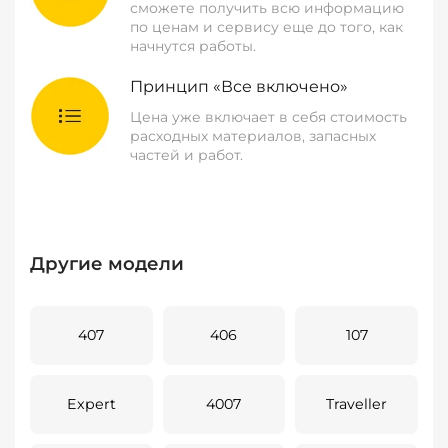
сможете получить всю информацию
по ценам и сервису еще до того, как
начнутся работы.
Принцип «Все включено»
Цена уже включает в себя стоимость
расходных материалов, запасных
частей и работ.
Другие модели
407
406
107
Expert
4007
Traveller