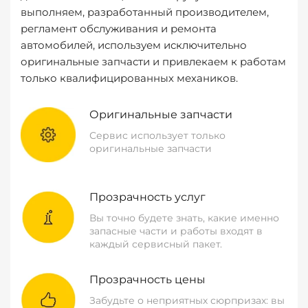
выполняем, разработанный производителем,
регламент обслуживания и ремонта
автомобилей, используем исключительно
оригинальные запчасти и привлекаем к работам
только квалифицированных механиков.
Оригинальные запчасти
Сервис использует только
оригинальные запчасти
Прозрачность услуг
Вы точно будете знать, какие именно
запасные части и работы входят в
каждый сервисный пакет.
Прозрачность цены
Забудьте о неприятных сюрпризах: вы