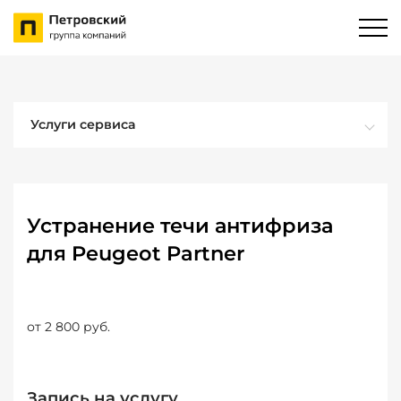
Услуги сервиса
Устранение течи антифриза
для Peugeot Partner
от 2 800 руб.
Запись на услугу