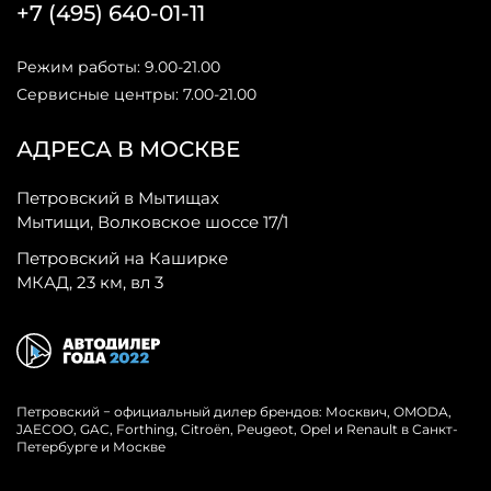
+7 (495) 640-01-11
Режим работы: 9.00-21.00
Сервисные центры: 7.00-21.00
АДРЕСА В МОСКВЕ
Петровский в Мытищах
Мытищи, Волковское шоссе 17/1
Петровский на Каширке
МКАД, 23 км, вл 3
Петровский − официальный дилер брендов: Москвич, OMODA,
JAECOO, GAC, Forthing, Citroёn, Peugeot, Opel и Renault в Санкт-
Петербурге и Москве