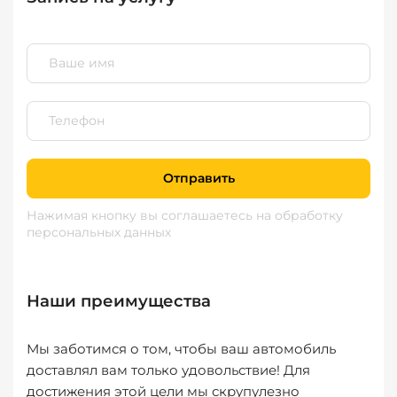
Отправить
Нажимая кнопку вы соглашаетесь
на обработку
персональных данных
Наши преимущества
Мы заботимся о том, чтобы ваш автомобиль
доставлял вам только удовольствие! Для
достижения этой цели мы скрупулезно