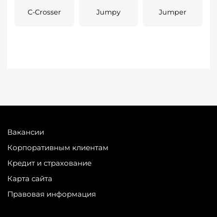
C-Crosser
Jumpy
Jumper
Вакансии
Корпоративным клиентам
Кредит и страхование
Карта сайта
Правовая информация