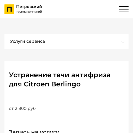
Услуги сервиса
Устранение течи антифриза
для Citroen Berlingo
от 2 800 руб.
Запись на услугу