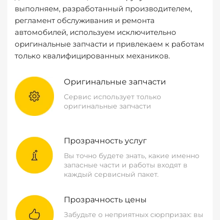
выполняем, разработанный производителем,
регламент обслуживания и ремонта
автомобилей, используем исключительно
оригинальные запчасти и привлекаем к работам
только квалифицированных механиков.
Оригинальные запчасти
Сервис использует только
оригинальные запчасти
Прозрачность услуг
Вы точно будете знать, какие именно
запасные части и работы входят в
каждый сервисный пакет.
Прозрачность цены
Забудьте о неприятных сюрпризах: вы