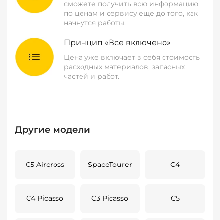
сможете получить всю информацию
по ценам и сервису еще до того, как
начнутся работы.
Принцип «Все включено»
Цена уже включает в себя стоимость
расходных материалов, запасных
частей и работ.
Другие модели
C5 Aircross
SpaceTourer
C4
C4 Picasso
C3 Picasso
C5