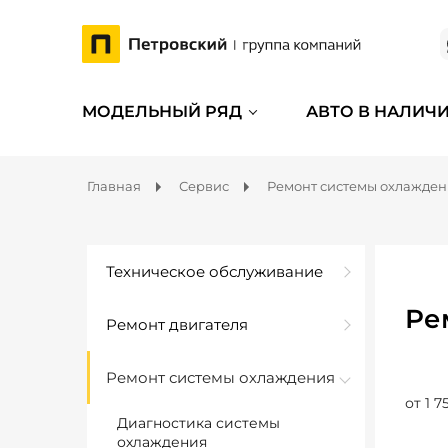
МОДЕЛЬНЫЙ РЯД
АВТО В НАЛИЧ
Главная
Сервис
Ремонт системы охлажде
Техническое обслуживание
Ре
Ремонт двигателя
Ремонт системы охлаждения
от 1 7
Диагностика системы
охлаждения