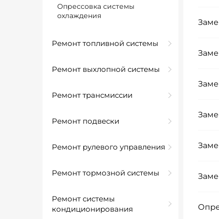
Опрессовка системы
охлаждения
Заме
Ремонт топливной системы
Заме
Ремонт выхлопной системы
Заме
Ремонт трансмиссии
Заме
Ремонт подвески
Заме
Ремонт рулевого управления
Ремонт тормозной системы
Заме
Ремонт системы
Опре
кондиционирования