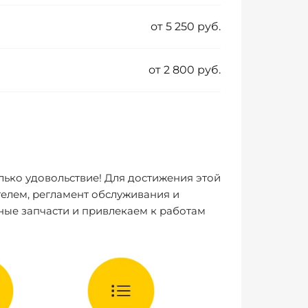
от 5 250 руб.
от 2 800 руб.
лько удовольствие! Для достижения этой
елем, регламент обслуживания и
ные запчасти и привлекаем к работам