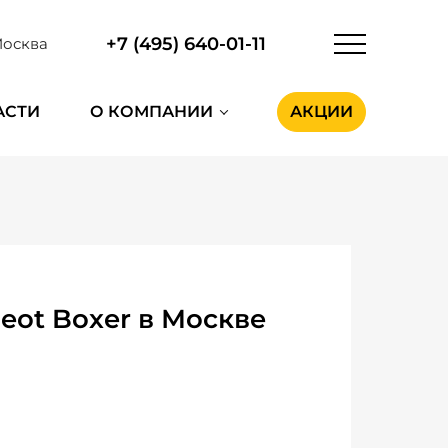
+7 (495) 640-01-11
осква
АСТИ
О КОМПАНИИ
АКЦИИ
ot Boxer в Москве