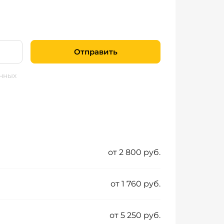
Отправить
нных
от 2 800 руб.
от 1 760 руб.
от 5 250 руб.