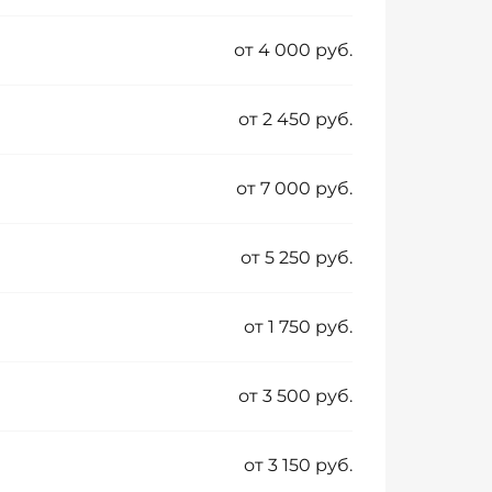
от 4 000 руб.
от 2 450 руб.
от 7 000 руб.
от 5 250 руб.
от 1 750 руб.
от 3 500 руб.
от 3 150 руб.