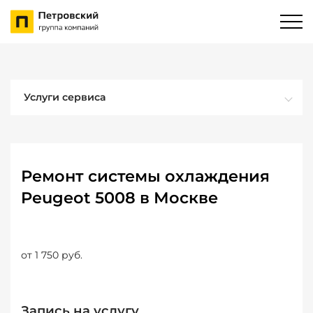
Услуги сервиса
Ремонт системы охлаждения
Peugeot 5008 в Москве
от 1 750 руб.
Запись на услугу