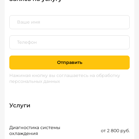
Отправить
Нажимая кнопку вы соглашаетесь
на обработку
персональных данных
Услуги
Диагностика системы
от 2 800 руб.
охлаждения