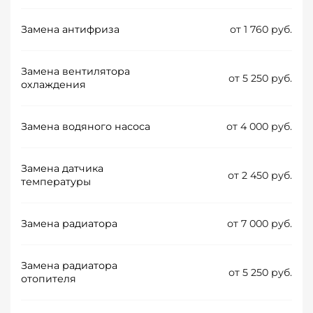
Замена антифриза
от 1 760 руб.
Замена вентилятора
от 5 250 руб.
охлаждения
Замена водяного насоса
от 4 000 руб.
Замена датчика
от 2 450 руб.
температуры
Замена радиатора
от 7 000 руб.
Замена радиатора
от 5 250 руб.
отопителя