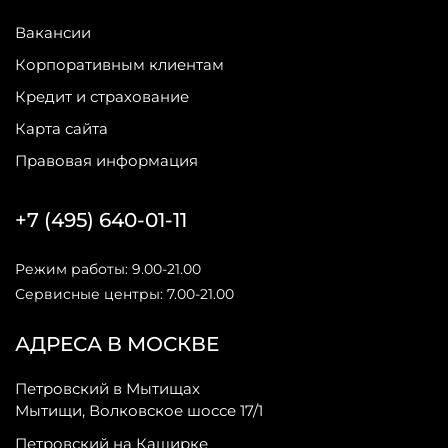
Вакансии
Корпоративным клиентам
Кредит и страхование
Карта сайта
Правовая информация
+7 (495) 640-01-11
Режим работы: 9.00-21.00
Сервисные центры: 7.00-21.00
АДРЕСА В МОСКВЕ
Петровский в Мытищах
Мытищи, Волковское шоссе 17/1
Петровский на Каширке