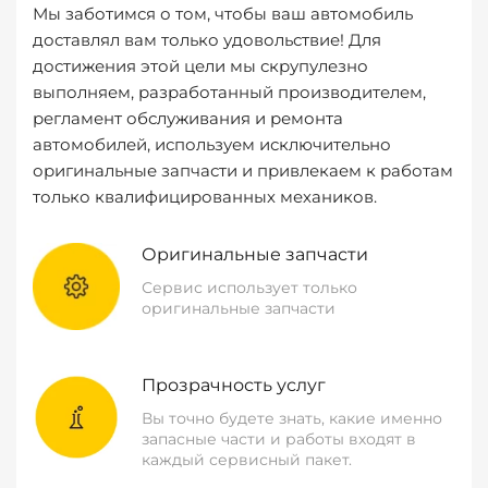
Мы заботимся о том, чтобы ваш автомобиль
доставлял вам только удовольствие! Для
достижения этой цели мы скрупулезно
выполняем, разработанный производителем,
регламент обслуживания и ремонта
автомобилей, используем исключительно
оригинальные запчасти и привлекаем к работам
только квалифицированных механиков.
Оригинальные запчасти
Сервис использует только
оригинальные запчасти
Прозрачность услуг
Вы точно будете знать, какие именно
запасные части и работы входят в
каждый сервисный пакет.