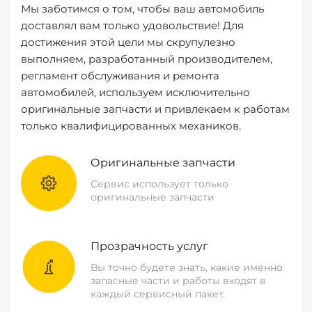
Мы заботимся о том, чтобы ваш автомобиль
доставлял вам только удовольствие! Для
достижения этой цели мы скрупулезно
выполняем, разработанный производителем,
регламент обслуживания и ремонта
автомобилей, используем исключительно
оригинальные запчасти и привлекаем к работам
только квалифицированных механиков.
Оригинальные запчасти
Сервис использует только
оригинальные запчасти
Прозрачность услуг
Вы точно будете знать, какие именно
запасные части и работы входят в
каждый сервисный пакет.