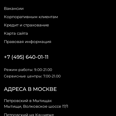
Вакансии
Корпоративным клиентам
Кредит и страхование
Карта сайта
Правовая информация
+7 (495) 640-01-11
Режим работы: 9.00-21.00
Сервисные центры: 7.00-21.00
АДРЕСА В МОСКВЕ
Петровский в Мытищах
Мытищи, Волковское шоссе 17/1
Петровский на Каширке