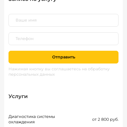
Отправить
Нажимая кнопку вы соглашаетесь
на обработку
персональных данных
Услуги
Диагностика системы
от 2 800 руб.
охлаждения