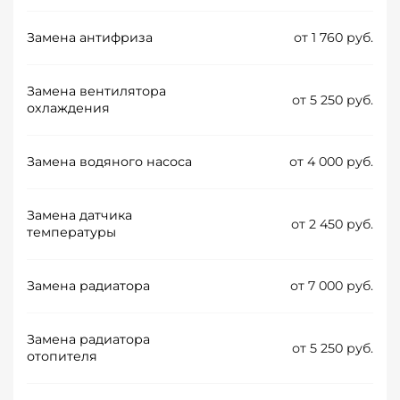
Замена антифриза
от 1 760 руб.
Замена вентилятора
от 5 250 руб.
охлаждения
Замена водяного насоса
от 4 000 руб.
Замена датчика
от 2 450 руб.
температуры
Замена радиатора
от 7 000 руб.
Замена радиатора
от 5 250 руб.
отопителя