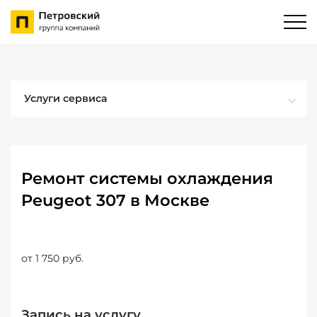
Услуги сервиса
Ремонт системы охлаждения
Peugeot 307 в Москве
от 1 750 руб.
Запись на услугу