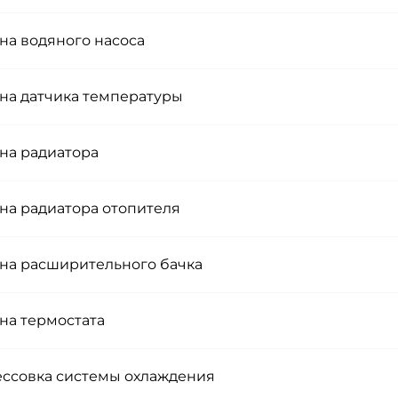
на водяного насоса
на датчика температуры
на радиатора
на радиатора отопителя
на расширительного бачка
на термостата
ссовка системы охлаждения