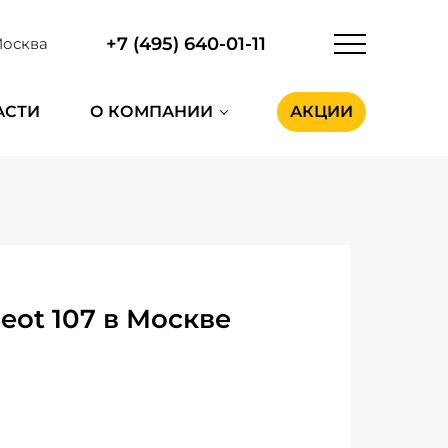
+7 (495) 640-01-11
осква
АСТИ
О КОМПАНИИ
АКЦИИ
ot 107 в Москве