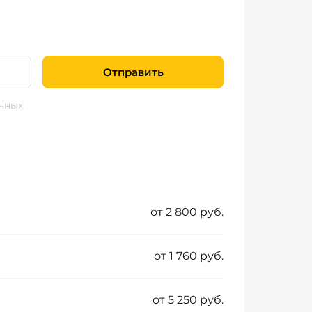
Отправить
нных
от 2 800 руб.
от 1 760 руб.
от 5 250 руб.