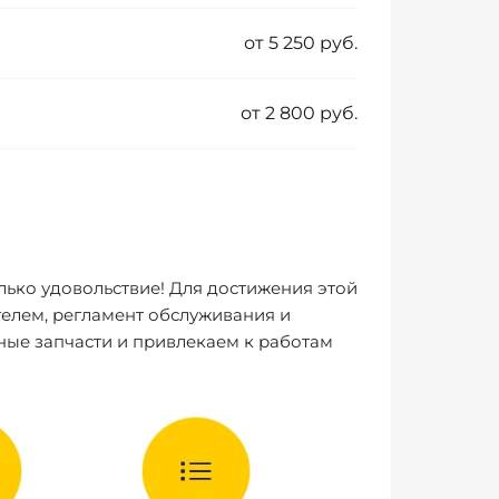
от 5 250 руб.
от 2 800 руб.
лько удовольствие! Для достижения этой
елем, регламент обслуживания и
ные запчасти и привлекаем к работам