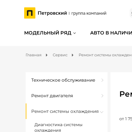
МОДЕЛЬНЫЙ РЯД
АВТО В НАЛИЧ
Главная
Сервис
Ремонт системы охлажде
Техническое обслуживание
Ре
Ремонт двигателя
Ремонт системы охлаждения
от 1 7
Диагностика системы
охлаждения