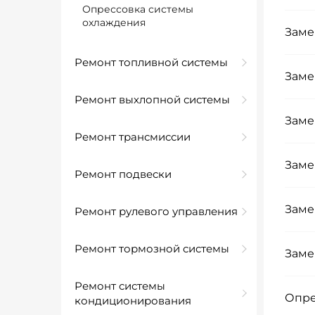
Опрессовка системы
охлаждения
Заме
Ремонт топливной системы
Заме
Ремонт выхлопной системы
Заме
Ремонт трансмиссии
Заме
Ремонт подвески
Заме
Ремонт рулевого управления
Ремонт тормозной системы
Заме
Ремонт системы
Опре
кондиционирования