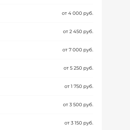
от 4 000 руб.
от 2 450 руб.
от 7 000 руб.
от 5 250 руб.
от 1 750 руб.
от 3 500 руб.
от 3 150 руб.