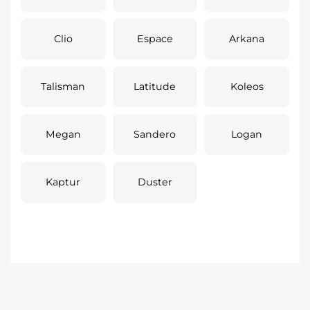
Clio
Espace
Arkana
Talisman
Latitude
Koleos
Megan
Sandero
Logan
Kaptur
Duster