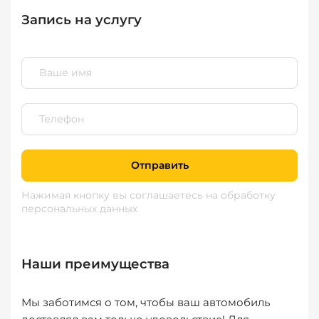
Запись на услугу
Отправить
Нажимая кнопку вы соглашаетесь
на обработку
персональных данных
Наши преимущества
Мы заботимся о том, чтобы ваш автомобиль