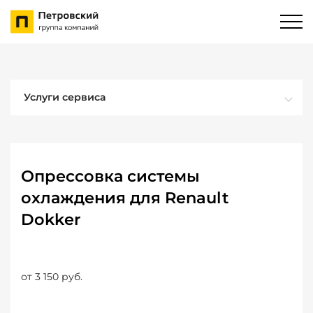
Услуги сервиса
Опрессовка системы
охлаждения для Renault
Dokker
от 3 150 руб.