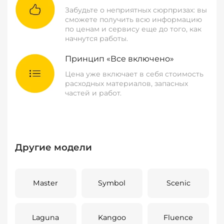
Забудьте о неприятных сюрпризах: вы
сможете получить всю информацию
по ценам и сервису еще до того, как
начнутся работы.
Принцип «Все включено»
Цена уже включает в себя стоимость
расходных материалов, запасных
частей и работ.
Другие модели
Master
Symbol
Scenic
Laguna
Kangoo
Fluence