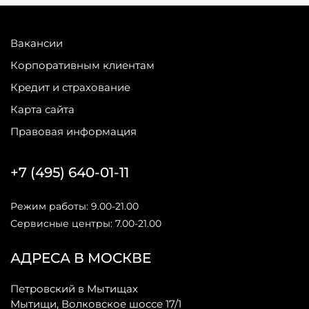
Вакансии
Корпоративным клиентам
Кредит и страхование
Карта сайта
Правовая информация
+7 (495) 640-01-11
Режим работы: 9.00-21.00
Сервисные центры: 7.00-21.00
АДРЕСА В МОСКВЕ
Петровский в Мытищах
Мытищи, Волковское шоссе 17/1