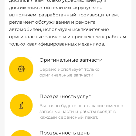
доставлял вам только удовольствие! Для
достижения этой цели мы скрупулезно
выполняем, разработанный производителем,
регламент обслуживания и ремонта
автомобилей, используем исключительно
оригинальные запчасти и привлекаем к работам
только квалифицированных механиков.
Оригинальные запчасти
Сервис использует только
оригинальные запчасти
Прозрачность услуг
Вы точно будете знать, какие именно
запасные части и работы входят в
каждый сервисный пакет.
Прозрачность цены