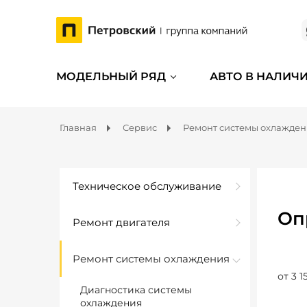
МОДЕЛЬНЫЙ РЯД
АВТО В НАЛИЧ
Главная
Сервис
Ремонт системы охлажде
Техническое обслуживание
Оп
Ремонт двигателя
Ремонт системы охлаждения
от 3 1
Диагностика системы
охлаждения