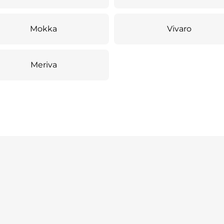
Mokka
Vivaro
Meriva