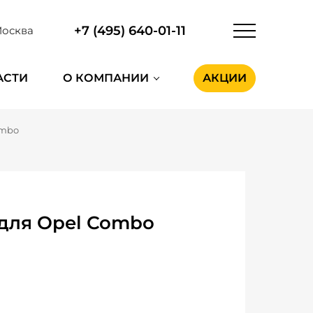
+7 (495) 640-01-11
осква
АСТИ
О КОМПАНИИ
АКЦИИ
ombo
для Opel Combo