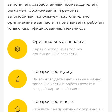
выполняем, разработанный производителем,
регламент обслуживания и ремонта
автомобилей, используем исключительно
оригинальные запчасти и привлекаем к работам
только квалифицированных механиков.
Оригинальные запчасти
Сервис использует только
оригинальные запчасти
Прозрачность услуг
Вы точно будете знать, какие именно
запасные части и работы входят в
каждый сервисный пакет.
Прозрачность цены
Забудьте о неприятных сюрпризах: вы