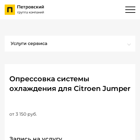
Услуги сервиса
Опрессовка системы
охлаждения для Citroen Jumper
от 3 150 руб.
Запись на услугу