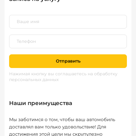
Отправить
Нажимая кнопку вы соглашаетесь
на обработку
персональных данных
Наши преимущества
Мы заботимся о том, чтобы ваш автомобиль
доставлял вам только удовольствие! Для
достижения этой цели мы скрупулезно