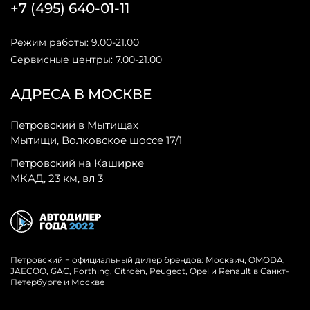
+7 (495) 640-01-11
Режим работы: 9.00-21.00
Сервисные центры: 7.00-21.00
АДРЕСА В МОСКВЕ
Петровский в Мытищах
Мытищи, Волковское шоссе 17/1
Петровский на Каширке
МКАД, 23 км, вл 3
Петровский − официальный дилер брендов: Москвич, OMODA,
JAECOO, GAC, Forthing, Citroёn, Peugeot, Opel и Renault в Санкт-
Петербурге и Москве