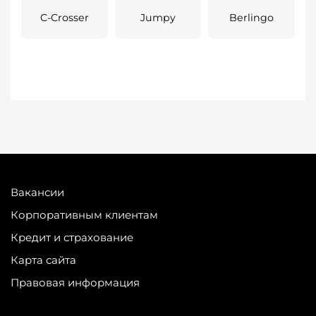
C-Crosser
Jumpy
Berlingo
Вакансии
Корпоративным клиентам
Кредит и страхование
Карта сайта
Правовая информация