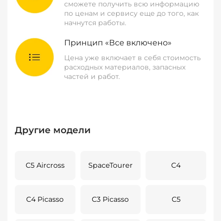
сможете получить всю информацию
по ценам и сервису еще до того, как
начнутся работы.
Принцип «Все включено»
Цена уже включает в себя стоимость
расходных материалов, запасных
частей и работ.
Другие модели
C5 Aircross
SpaceTourer
C4
C4 Picasso
C3 Picasso
C5