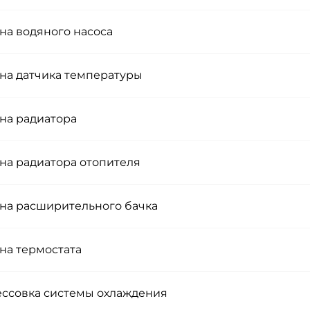
на водяного насоса
на датчика температуры
на радиатора
на радиатора отопителя
на расширительного бачка
на термостата
ссовка системы охлаждения