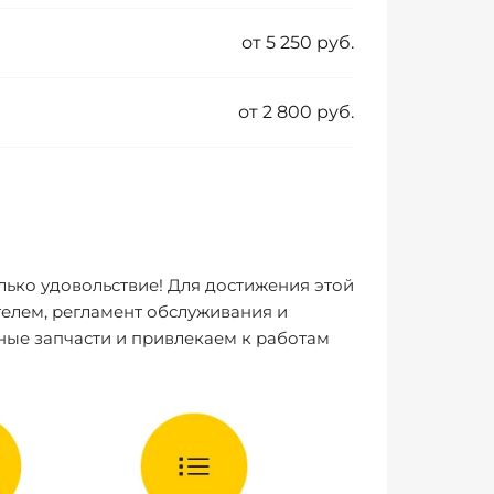
от 5 250 руб.
от 2 800 руб.
лько удовольствие! Для достижения этой
елем, регламент обслуживания и
ные запчасти и привлекаем к работам