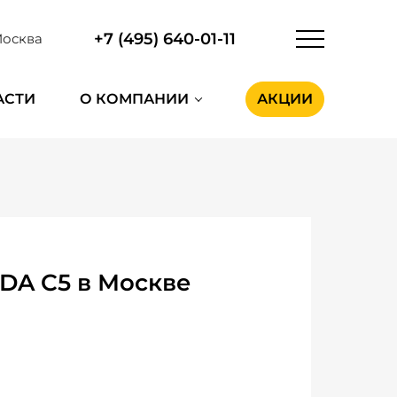
+7 (495) 640-01-11
осква
АСТИ
О КОМПАНИИ
АКЦИИ
DA C5 в Москве