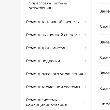
Опрессовка системы
охлаждения
Заме
Ремонт топливной системы
Заме
Ремонт выхлопной системы
Заме
Ремонт трансмиссии
Заме
Ремонт подвески
Заме
Ремонт рулевого управления
Ремонт тормозной системы
Заме
Ремонт системы
Опре
кондиционирования