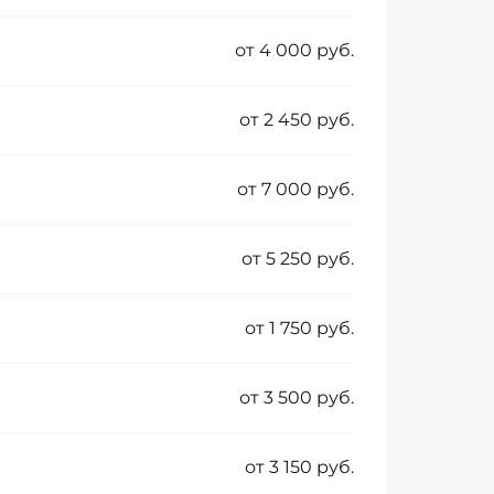
от 4 000 руб.
от 2 450 руб.
от 7 000 руб.
от 5 250 руб.
от 1 750 руб.
от 3 500 руб.
от 3 150 руб.