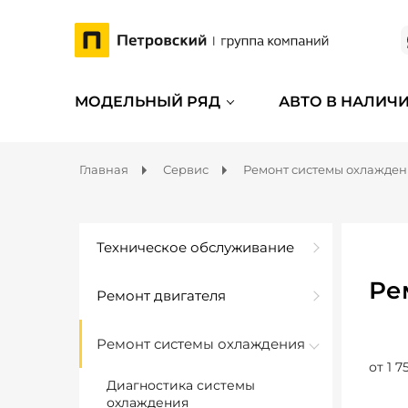
МОДЕЛЬНЫЙ РЯД
АВТО В НАЛИЧ
Главная
Сервис
Ремонт системы охлажде
Техническое обслуживание
Ре
Ремонт двигателя
Ремонт системы охлаждения
от 1 7
Диагностика системы
охлаждения