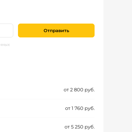
Отправить
нных
от 2 800 руб.
от 1 760 руб.
от 5 250 руб.