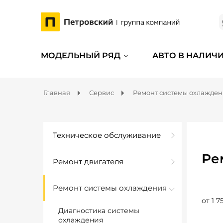
МОДЕЛЬНЫЙ РЯД
АВТО В НАЛИЧ
Главная
Сервис
Ремонт системы охлажде
Техническое обслуживание
Ре
Ремонт двигателя
Ремонт системы охлаждения
от 1 7
Диагностика системы
охлаждения