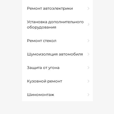
Ремонт автоэлектрики
Установка дополнительного
оборудования
Ремонт стекол
Шумоизоляция автомобиля
Защита от угона
Кузовной ремонт
Шиномонтаж