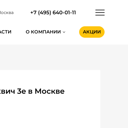
+7 (495) 640-01-11
осква
АСТИ
О КОМПАНИИ
АКЦИИ
вич 3e в Москве