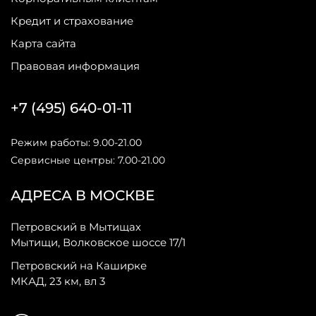
Кредит и страхование
Карта сайта
Правовая информация
+7 (495) 640-01-11
Режим работы: 9.00-21.00
Сервисные центры: 7.00-21.00
АДРЕСА В МОСКВЕ
Петровский в Мытищах
Мытищи, Волковское шоссе 17/1
Петровский на Каширке
МКАД, 23 км, вл 3