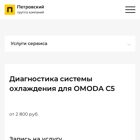
Услуги сервиса
Диагностика системы
охлаждения для OMODA C5
от 2 800 руб.
Запись на услугу