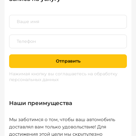
Отправить
Нажимая кнопку вы соглашаетесь
на обработку
персональных данных
Наши преимущества
Мы заботимся о том, чтобы ваш автомобиль
доставлял вам только удовольствие! Для
достижения этой цели мы скрупулезно