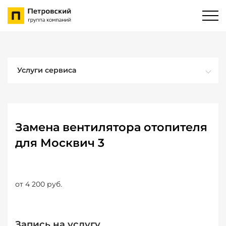
Услуги сервиса
Замена вентилятора отопителя
для Москвич 3
от 4 200 руб.
Запись на услугу