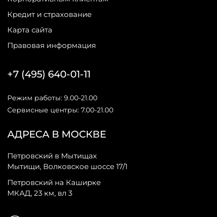
Кредит и страхование
Карта сайта
Правовая информация
+7 (495) 640-01-11
Режим работы: 9.00-21.00
Сервисные центры: 7.00-21.00
АДРЕСА В МОСКВЕ
Петровский в Мытищах
Мытищи, Волковское шоссе 17/1
Петровский на Каширке
МКАД, 23 км, вл 3