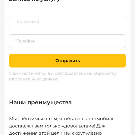
Отправить
Нажимая кнопку вы соглашаетесь
на обработку
персональных данных
Наши преимущества
Мы заботимся о том, чтобы ваш автомобиль
доставлял вам только удовольствие! Для
достижения этой цели мы скрупулезно