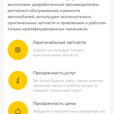
выполняем, разработанный производителем,
регламент обслуживания и ремонта
автомобилей, используем исключительно
оригинальные запчасти и привлекаем к работам
только квалифицированных механиков.
Оригинальные запчасти
Сервис использует только
оригинальные запчасти
Прозрачность услуг
Вы точно будете знать, какие именно
запасные части и работы входят в
каждый сервисный пакет.
Прозрачность цены
Забудьте о неприятных сюрпризах: вы