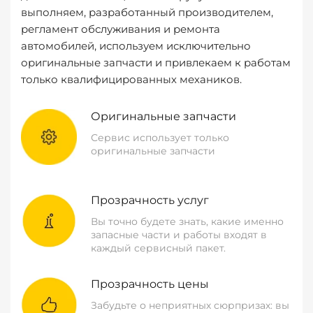
выполняем, разработанный производителем,
регламент обслуживания и ремонта
автомобилей, используем исключительно
оригинальные запчасти и привлекаем к работам
только квалифицированных механиков.
Оригинальные запчасти
Сервис использует только
оригинальные запчасти
Прозрачность услуг
Вы точно будете знать, какие именно
запасные части и работы входят в
каждый сервисный пакет.
Прозрачность цены
Забудьте о неприятных сюрпризах: вы