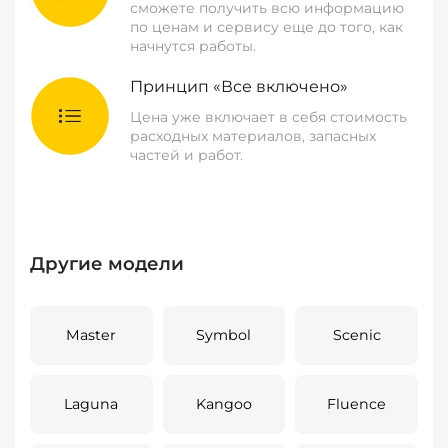
сможете получить всю информацию
по ценам и сервису еще до того, как
начнутся работы.
Принцип «Все включено»
Цена уже включает в себя стоимость
расходных материалов, запасных
частей и работ.
Другие модели
Master
Symbol
Scenic
Laguna
Kangoo
Fluence