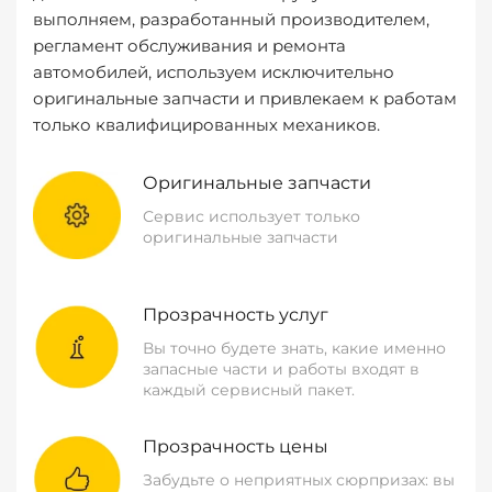
выполняем, разработанный производителем,
регламент обслуживания и ремонта
автомобилей, используем исключительно
оригинальные запчасти и привлекаем к работам
только квалифицированных механиков.
Оригинальные запчасти
Сервис использует только
оригинальные запчасти
Прозрачность услуг
Вы точно будете знать, какие именно
запасные части и работы входят в
каждый сервисный пакет.
Прозрачность цены
Забудьте о неприятных сюрпризах: вы