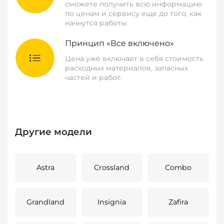
сможете получить всю информацию
по ценам и сервису еще до того, как
начнутся работы.
Принцип «Все включено»
Цена уже включает в себя стоимость
расходных материалов, запасных
частей и работ.
Другие модели
Astra
Crossland
Combo
Grandland
Insignia
Zafira