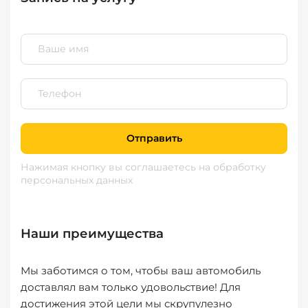
Отправить
Нажимая кнопку вы соглашаетесь
на обработку
персональных данных
Наши преимущества
Мы заботимся о том, чтобы ваш автомобиль
доставлял вам только удовольствие! Для
достижения этой цели мы скрупулезно