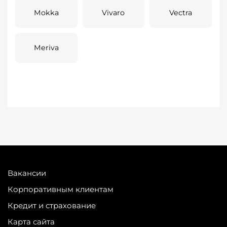
Mokka
Vivaro
Vectra
Meriva
Вакансии
Корпоративным клиентам
Кредит и страхование
Карта сайта