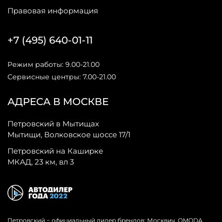
Правовая информация
+7 (495) 640-01-11
Режим работы: 9.00-21.00
Сервисные центры: 7.00-21.00
АДРЕСА В МОСКВЕ
Петровский в Мытищах
Мытищи, Волковское шоссе 17/1
Петровский на Каширке
МКАД, 23 км, вл 3
Петровский − официальный дилер брендов: Москвич, OMODA,