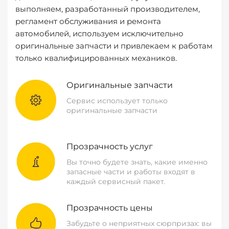
выполняем, разработанный производителем,
регламент обслуживания и ремонта
автомобилей, используем исключительно
оригинальные запчасти и привлекаем к работам
только квалифицированных механиков.
Оригинальные запчасти
Сервис использует только
оригинальные запчасти
Прозрачность услуг
Вы точно будете знать, какие именно
запасные части и работы входят в
каждый сервисный пакет.
Прозрачность цены
Забудьте о неприятных сюрпризах: вы