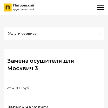
Услуги сервиса
Замена осушителя для
Москвич 3
от 4 200 руб.
Запись на услугу