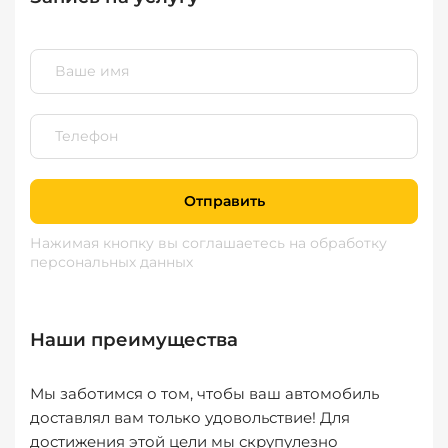
Отправить
Нажимая кнопку вы соглашаетесь
на обработку
персональных данных
Наши преимущества
Мы заботимся о том, чтобы ваш автомобиль
доставлял вам только удовольствие! Для
достижения этой цели мы скрупулезно