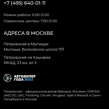
+7 (495) 640-01-11
Режим работы: 9.00-21.00
Сервисные центры: 7.00-21.00
АДРЕСА В МОСКВЕ
Петровский в Мытищах
Мытищи, Волковское шоссе 17/1
Петровский на Каширке
МКАД, 23 км, вл 3
Петровский − официальный дилер брендов: Москвич, OMODA,
JAECOO, GAC, Forthing, Citroёn, Peugeot, Opel и Renault в Санкт-
Петербурге и Москве