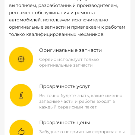
выполняем, разработанный производителем,
регламент обслуживания и ремонта
автомобилей, используем исключительно
оригинальные запчасти и привлекаем к работам
только квалифицированных механиков.
Оригинальные запчасти
Сервис использует только
оригинальные запчасти
Прозрачность услуг
Вы точно будете знать, какие именно
запасные части и работы входят в
каждый сервисный пакет.
Прозрачность цены
Забудьте о неприятных сюрпризах: вы