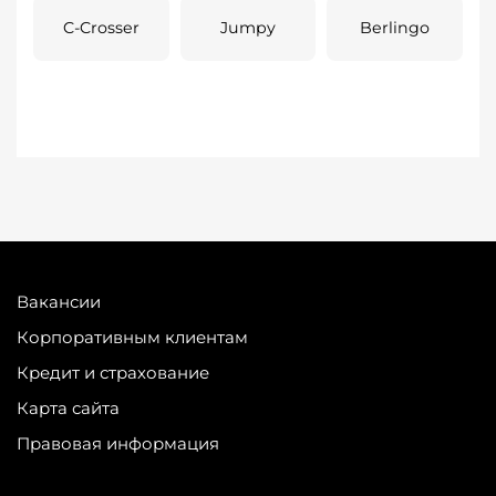
C-Crosser
Jumpy
Berlingo
Вакансии
Корпоративным клиентам
Кредит и страхование
Карта сайта
Правовая информация