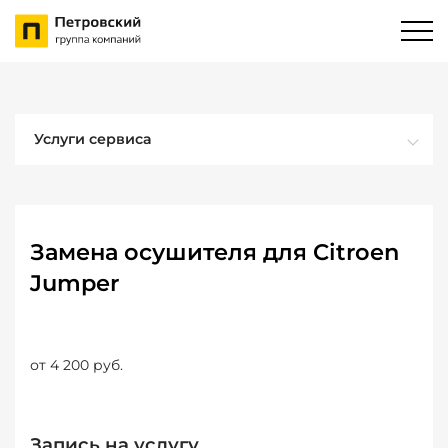
Услуги сервиса
Замена осушителя для Citroen
Jumper
от 4 200 руб.
Запись на услугу