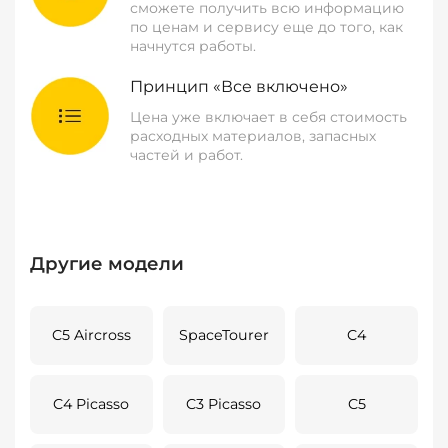
сможете получить всю информацию
по ценам и сервису еще до того, как
начнутся работы.
Принцип «Все включено»
Цена уже включает в себя стоимость
расходных материалов, запасных
частей и работ.
Другие модели
C5 Aircross
SpaceTourer
C4
C4 Picasso
C3 Picasso
C5