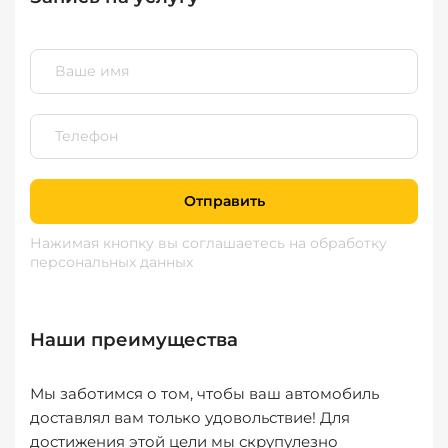
Отправить
Нажимая кнопку вы соглашаетесь
на обработку
персональных данных
Наши преимущества
Мы заботимся о том, чтобы ваш автомобиль
доставлял вам только удовольствие! Для
достижения этой цели мы скрупулезно