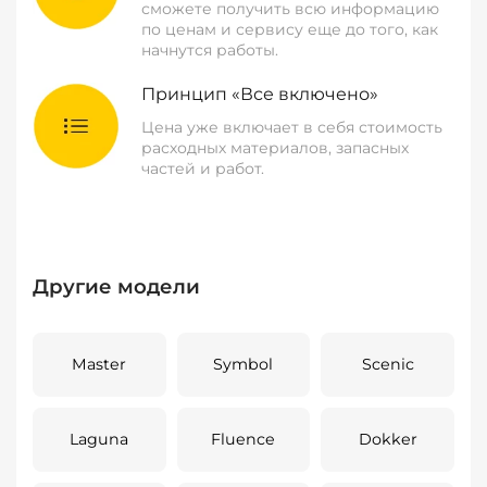
сможете получить всю информацию
по ценам и сервису еще до того, как
начнутся работы.
Принцип «Все включено»
Цена уже включает в себя стоимость
расходных материалов, запасных
частей и работ.
Другие модели
Master
Symbol
Scenic
Laguna
Fluence
Dokker