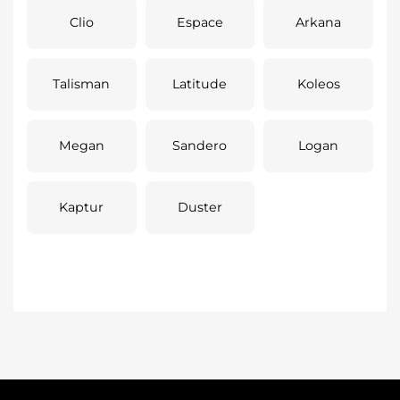
Clio
Espace
Arkana
Talisman
Latitude
Koleos
Megan
Sandero
Logan
Kaptur
Duster