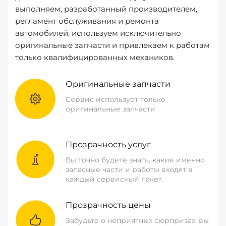
выполняем, разработанный производителем,
регламент обслуживания и ремонта
автомобилей, используем исключительно
оригинальные запчасти и привлекаем к работам
только квалифицированных механиков.
Оригинальные запчасти
Сервис использует только
оригинальные запчасти
Прозрачность услуг
Вы точно будете знать, какие именно
запасные части и работы входят в
каждый сервисный пакет.
Прозрачность цены
Забудьте о неприятных сюрпризах: вы