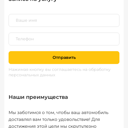
Отправить
Нажимая кнопку вы соглашаетесь
на обработку
персональных данных
Наши преимущества
Мы заботимся о том, чтобы ваш автомобиль
доставлял вам только удовольствие! Для
достижения этой цели мы скрупулезно