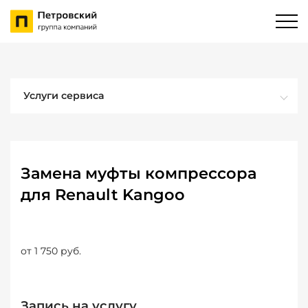
Услуги сервиса
Замена муфты компрессора
для Renault Kangoo
от 1 750 руб.
Запись на услугу