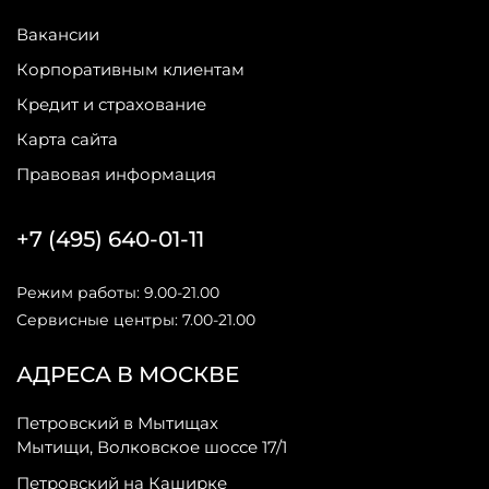
Вакансии
Корпоративным клиентам
Кредит и страхование
Карта сайта
Правовая информация
+7 (495) 640-01-11
Режим работы: 9.00-21.00
Сервисные центры: 7.00-21.00
АДРЕСА В МОСКВЕ
Петровский в Мытищах
Мытищи, Волковское шоссе 17/1
Петровский на Каширке