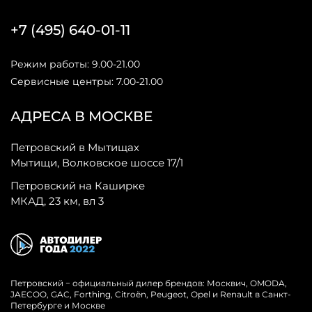
+7 (495) 640-01-11
Режим работы: 9.00-21.00
Сервисные центры: 7.00-21.00
АДРЕСА В МОСКВЕ
Петровский в Мытищах
Мытищи, Волковское шоссе 17/1
Петровский на Каширке
МКАД, 23 км, вл 3
Петровский − официальный дилер брендов: Москвич, OMODA,
JAECOO, GAC, Forthing, Citroёn, Peugeot, Opel и Renault в Санкт-
Петербурге и Москве