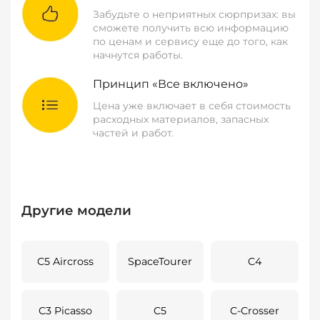
Забудьте о неприятных сюрпризах: вы
сможете получить всю информацию
по ценам и сервису еще до того, как
начнутся работы.
Принцип «Все включено»
Цена уже включает в себя стоимость
расходных материалов, запасных
частей и работ.
Другие модели
C5 Aircross
SpaceTourer
C4
C3 Picasso
C5
C-Crosser