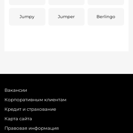
Jumpy
Jumper
Berlingo
Вакансии
Корпоративным клиентам
Кредит и страхование
Карта сайта
Правовая информация