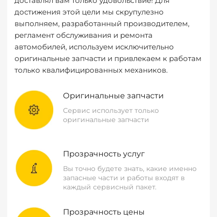
доставлял вам только удовольствие! Для
достижения этой цели мы скрупулезно
выполняем, разработанный производителем,
регламент обслуживания и ремонта
автомобилей, используем исключительно
оригинальные запчасти и привлекаем к работам
только квалифицированных механиков.
Оригинальные запчасти
Сервис использует только
оригинальные запчасти
Прозрачность услуг
Вы точно будете знать, какие именно
запасные части и работы входят в
каждый сервисный пакет.
Прозрачность цены