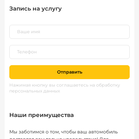
Запись на услугу
Отправить
Нажимая кнопку вы соглашаетесь
на обработку
персональных данных
Наши преимущества
Мы заботимся о том, чтобы ваш автомобиль