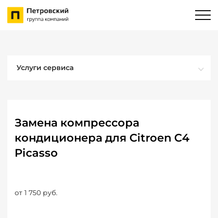
Услуги сервиса
Замена компрессора
кондиционера для Citroen C4
Picasso
от 1 750 руб.