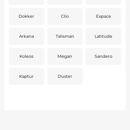
Dokker
Clio
Espace
Arkana
Talisman
Latitude
Koleos
Megan
Sandero
Kaptur
Duster