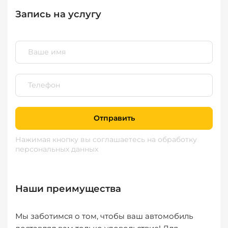
Запись на услугу
Отправить
Нажимая кнопку вы соглашаетесь
на обработку
персональных данных
Наши преимущества
Мы заботимся о том, чтобы ваш автомобиль