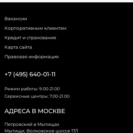
Вакансии
Корпоративным клиентам
Кредит и страхование
Карта сайта
Правовая информация
+7 (495) 640-01-11
Режим работы: 9.00-21.00
Сервисные центры: 7.00-21.00
АДРЕСА В МОСКВЕ
Петровский в Мытищах
Мытищи, Волковское шоссе 17/1