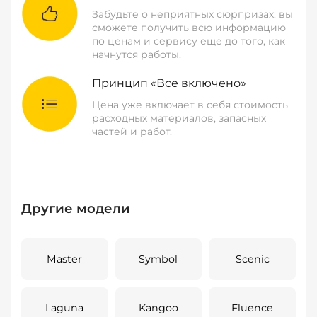
Забудьте о неприятных сюрпризах: вы
сможете получить всю информацию
по ценам и сервису еще до того, как
начнутся работы.
Принцип «Все включено»
Цена уже включает в себя стоимость
расходных материалов, запасных
частей и работ.
Другие модели
Master
Symbol
Scenic
Laguna
Kangoo
Fluence