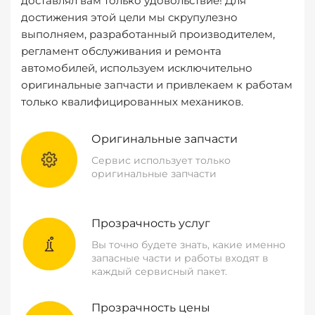
доставлял вам только удовольствие! Для
достижения этой цели мы скрупулезно
выполняем, разработанный производителем,
регламент обслуживания и ремонта
автомобилей, используем исключительно
оригинальные запчасти и привлекаем к работам
только квалифицированных механиков.
Оригинальные запчасти
Сервис использует только
оригинальные запчасти
Прозрачность услуг
Вы точно будете знать, какие именно
запасные части и работы входят в
каждый сервисный пакет.
Прозрачность цены