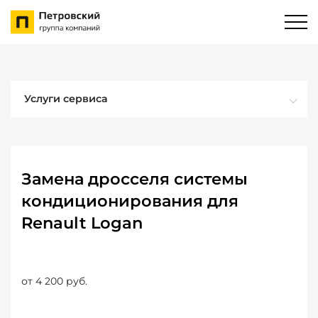
Услуги сервиса
Замена дросселя системы
кондиционирования для
Renault Logan
от 4 200 руб.