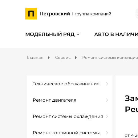
МОДЕЛЬНЫЙ РЯД
АВТО В НАЛИЧ
Главная
Сервис
Ремонт системы кондици
Техническое обслуживание
За
Ремонт двигателя
Pe
Ремонт системы охлаждения
Ремонт топливной системы
от 4 2