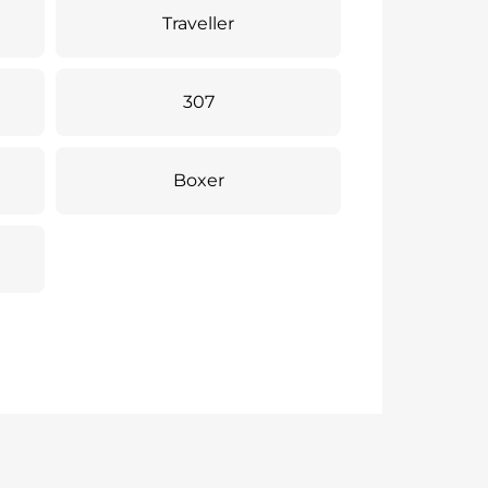
Traveller
307
Boxer