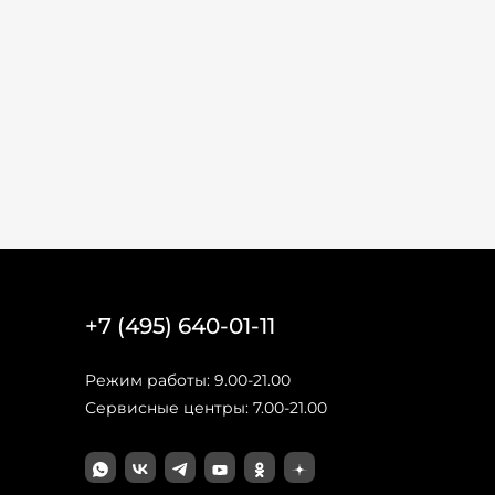
+7 (495) 640-01-11
Режим работы: 9.00-21.00
Сервисные центры: 7.00-21.00