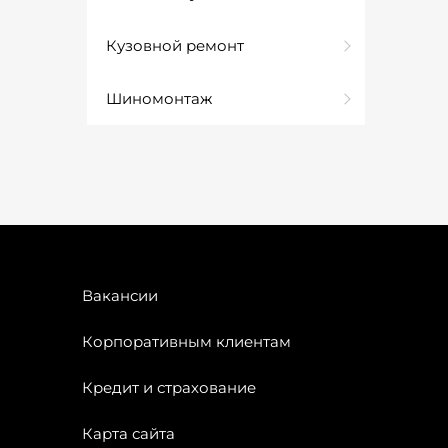
Кузовной ремонт
Шиномонтаж
Вакансии
Корпоративным клиентам
Кредит и страхование
Карта сайта