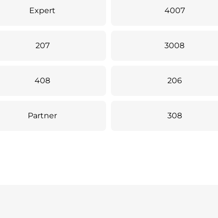
Expert
4007
207
3008
408
206
Partner
308