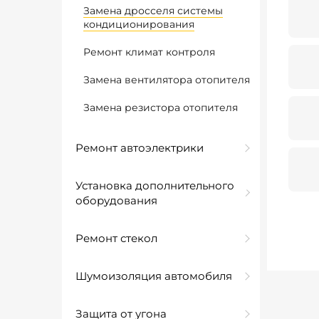
Замена дросселя системы
кондиционирования
Ремонт климат контроля
Замена вентилятора отопителя
Замена резистора отопителя
Ремонт автоэлектрики
Установка дополнительного
оборудования
Ремонт стекол
Шумоизоляция автомобиля
Защита от угона