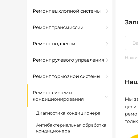
Ремонт выхлопной системы
Зап
Ремонт трансмиссии
Ремонт подвески
Нажим
Ремонт рулевого управления
Ремонт тормозной системы
Наш
Ремонт системы
кондиционирования
Мы за
цели
Диагностика кондиционера
ремо
толь
Антибактериальная обработка
кондиционера