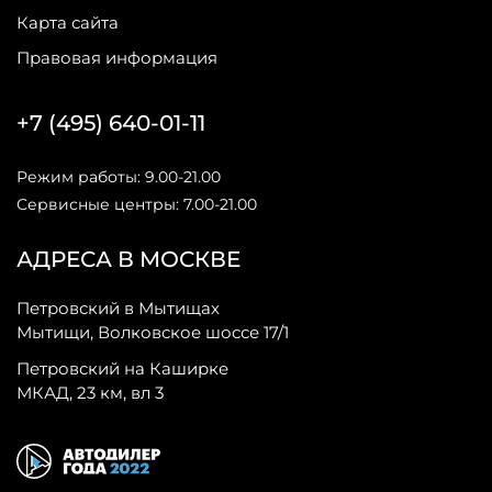
Карта сайта
Правовая информация
+7 (495) 640-01-11
Режим работы: 9.00-21.00
Сервисные центры: 7.00-21.00
АДРЕСА В МОСКВЕ
Петровский в Мытищах
Мытищи, Волковское шоссе 17/1
Петровский на Каширке
МКАД, 23 км, вл 3