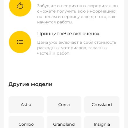
Забудьте о неприятных сюрпризах: вы
сможете получить всю информацию
по ценам и сервису еще до того, как
начнутся работы.
Принцип «Все включено»
Цена уже включает в себя стоимость
расходных материалов, запасных
частей и работ.
Другие модели
Astra
Corsa
Crossland
Combo
Grandland
Insignia