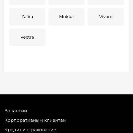
Zafira
Mokka
Vivaro
Vectra
Вакансии
Корпоративным клиентам
Кредит и страхование