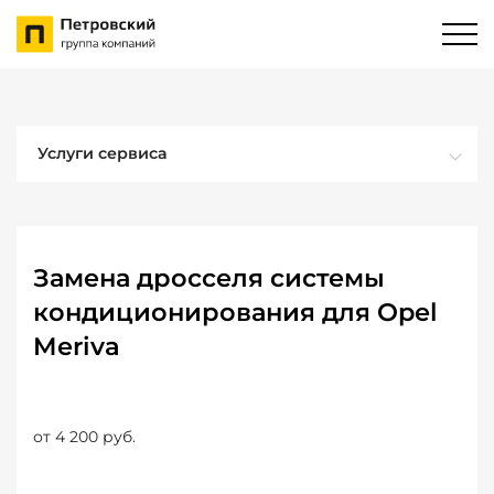
Услуги сервиса
Замена дросселя системы
кондиционирования для Opel
Meriva
от 4 200 руб.