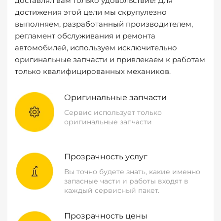
доставлял вам только удовольствие! Для
достижения этой цели мы скрупулезно
выполняем, разработанный производителем,
регламент обслуживания и ремонта
автомобилей, используем исключительно
оригинальные запчасти и привлекаем к работам
только квалифицированных механиков.
Оригинальные запчасти
Сервис использует только
оригинальные запчасти
Прозрачность услуг
Вы точно будете знать, какие именно
запасные части и работы входят в
каждый сервисный пакет.
Прозрачность цены