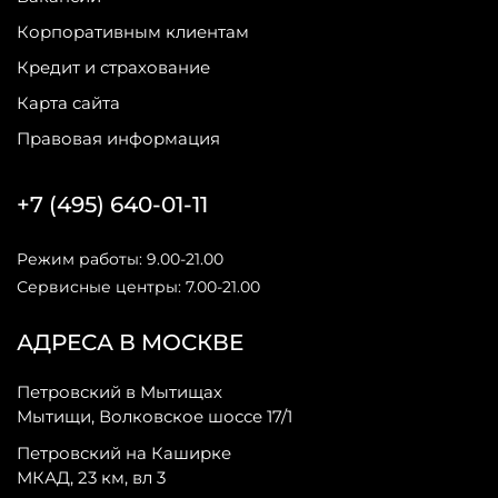
Корпоративным клиентам
Кредит и страхование
Карта сайта
Правовая информация
+7 (495) 640-01-11
Режим работы: 9.00-21.00
Сервисные центры: 7.00-21.00
АДРЕСА В МОСКВЕ
Петровский в Мытищах
Мытищи, Волковское шоссе 17/1
Петровский на Каширке
МКАД, 23 км, вл 3