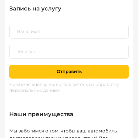
Запись на услугу
Отправить
Нажимая кнопку вы соглашаетесь
на обработку
персональных данных
Наши преимущества
Мы заботимся о том, чтобы ваш автомобиль