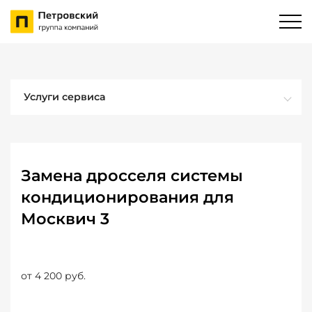
Услуги сервиса
Замена дросселя системы
кондиционирования для
Москвич 3
от 4 200 руб.