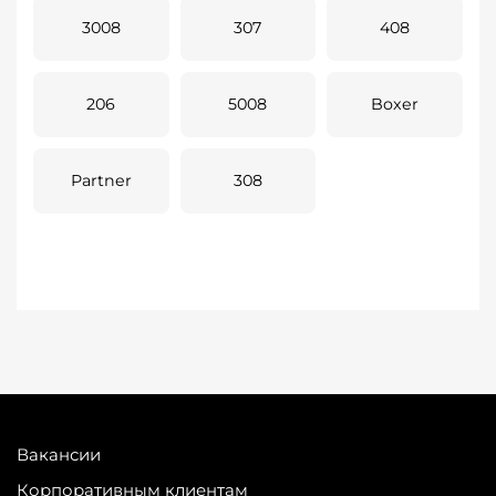
3008
307
408
206
5008
Boxer
Partner
308
Вакансии
Корпоративным клиентам