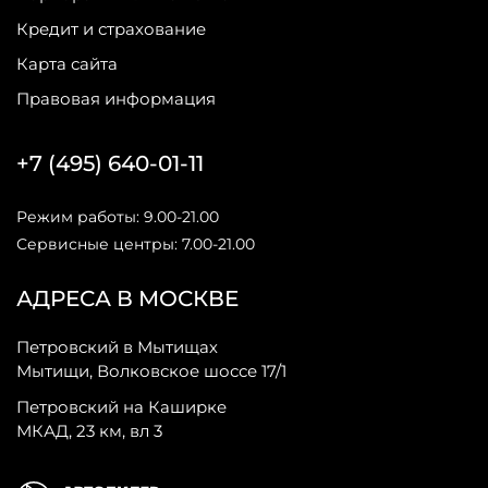
Кредит и страхование
Карта сайта
Правовая информация
+7 (495) 640-01-11
Режим работы: 9.00-21.00
Сервисные центры: 7.00-21.00
АДРЕСА В МОСКВЕ
Петровский в Мытищах
Мытищи, Волковское шоссе 17/1
Петровский на Каширке
МКАД, 23 км, вл 3