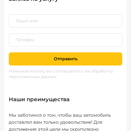
Отправить
Нажимая кнопку вы соглашаетесь
на обработку
персональных данных
Наши преимущества
Мы заботимся о том, чтобы ваш автомобиль
доставлял вам только удовольствие! Для
достижения этой цели мы скрупулезно