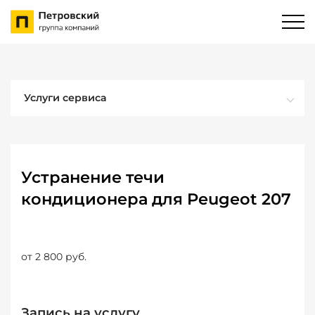
Услуги сервиса
Устранение течи
кондиционера для Peugeot 207
от 2 800 руб.
Запись на услугу