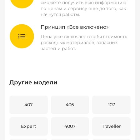
сможете получить всю информацию
по ценам и сервису еще до того, как
начнутся работы.
Принцип «Все включено»
Цена уже включает в себя стоимость
расходных материалов, запасных
частей и работ.
Другие модели
407
406
107
Expert
4007
Traveller