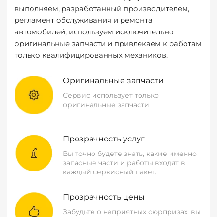
выполняем, разработанный производителем,
регламент обслуживания и ремонта
автомобилей, используем исключительно
оригинальные запчасти и привлекаем к работам
только квалифицированных механиков.
Оригинальные запчасти
Сервис использует только
оригинальные запчасти
Прозрачность услуг
Вы точно будете знать, какие именно
запасные части и работы входят в
каждый сервисный пакет.
Прозрачность цены
Забудьте о неприятных сюрпризах: вы