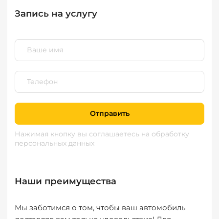
Запись на услугу
Отправить
Нажимая кнопку вы соглашаетесь
на обработку
персональных данных
Наши преимущества
Мы заботимся о том, чтобы ваш автомобиль