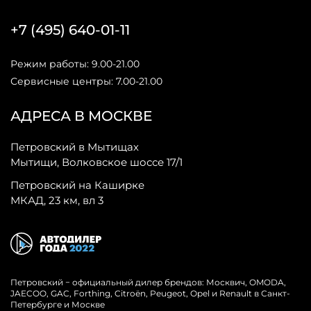
+7 (495) 640-01-11
Режим работы: 9.00-21.00
Сервисные центры: 7.00-21.00
АДРЕСА В МОСКВЕ
Петровский в Мытищах
Мытищи, Волковское шоссе 17/1
Петровский на Каширке
МКАД, 23 км, вл 3
Петровский − официальный дилер брендов: Москвич, OMODA,
JAECOO, GAC, Forthing, Citroёn, Peugeot, Opel и Renault в Санкт-
Петербурге и Москве