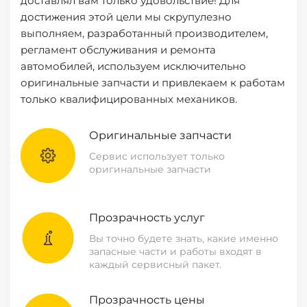
доставлял вам только удовольствие! Для
достижения этой цели мы скрупулезно
выполняем, разработанный производителем,
регламент обслуживания и ремонта
автомобилей, используем исключительно
оригинальные запчасти и привлекаем к работам
только квалифицированных механиков.
Оригинальные запчасти
Сервис использует только
оригинальные запчасти
Прозрачность услуг
Вы точно будете знать, какие именно
запасные части и работы входят в
каждый сервисный пакет.
Прозрачность цены