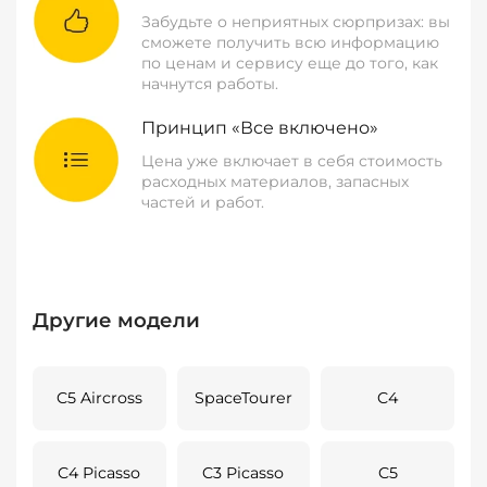
Забудьте о неприятных сюрпризах: вы
сможете получить всю информацию
по ценам и сервису еще до того, как
начнутся работы.
Принцип «Все включено»
Цена уже включает в себя стоимость
расходных материалов, запасных
частей и работ.
Другие модели
C5 Aircross
SpaceTourer
C4
C4 Picasso
C3 Picasso
C5