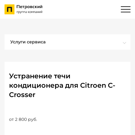
Услуги сервиса
Устранение течи
кондиционера для Citroen C-
Crosser
от 2 800 руб.