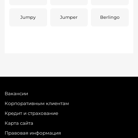
Jumpy
Jumper
Berlingo
Вакансии
Корпоративным клиентам
Кредит и страхование
Карта сайта
Правовая информация