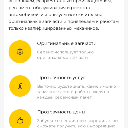
выполняем, разработанный производителем,
регламент обслуживания и ремонта
автомобилей, используем исключительно
оригинальные запчасти и привлекаем к работам
только квалифицированных механиков.
Оригинальные запчасти
Сервис использует только
оригинальные запчасти
Прозрачность услуг
Вы точно будете знать, какие именно
запасные части и работы входят в
каждый сервисный пакет.
Прозрачность цены
Забудьте о неприятных сюрпризах: вы
сможете получить всю информацию