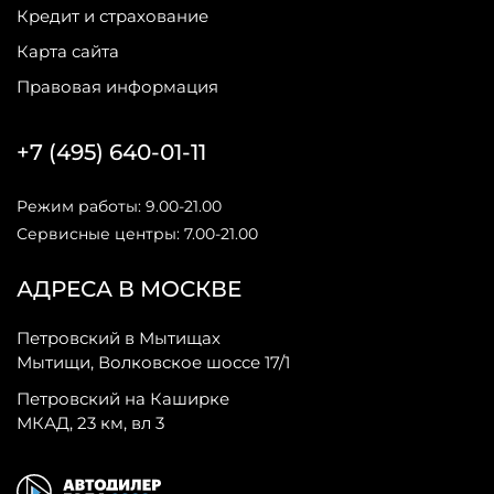
Кредит и страхование
Карта сайта
Правовая информация
+7 (495) 640-01-11
Режим работы: 9.00-21.00
Сервисные центры: 7.00-21.00
АДРЕСА В МОСКВЕ
Петровский в Мытищах
Мытищи, Волковское шоссе 17/1
Петровский на Каширке
МКАД, 23 км, вл 3