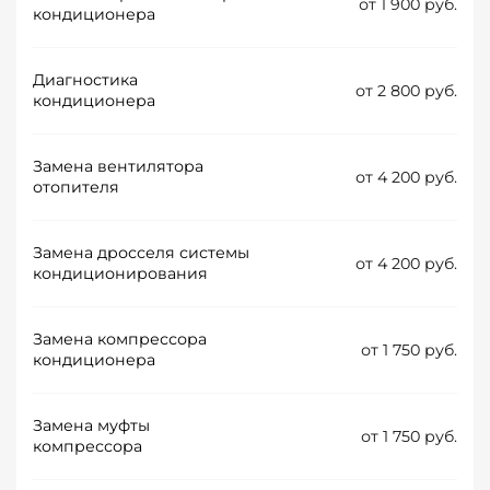
от 1 900 руб.
кондиционера
Диагностика
от 2 800 руб.
кондиционера
Замена вентилятора
от 4 200 руб.
отопителя
Замена дросселя системы
от 4 200 руб.
кондиционирования
Замена компрессора
от 1 750 руб.
кондиционера
Замена муфты
от 1 750 руб.
компрессора