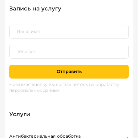
Запись на услугу
Отправить
Нажимая кнопку вы соглашаетесь
на обработку
персональных данных
Услуги
Антибактериальная обработка