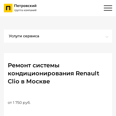
Услуги сервиса
Ремонт системы
кондиционирования Renault
Clio в Москве
от 1 750 руб.