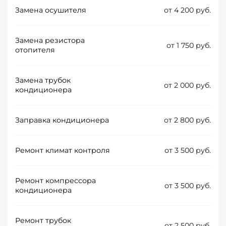
Замена осушителя
от 4 200 руб.
Замена резистора
от 1 750 руб.
отопителя
Замена трубок
от 2 000 руб.
кондиционера
Заправка кондиционера
от 2 800 руб.
Ремонт климат контроля
от 3 500 руб.
Ремонт компрессора
от 3 500 руб.
кондиционера
Ремонт трубок
от 2 500 руб.