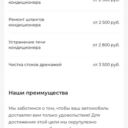
кондиционера
Ремонт шлангов
от 2 500 руб.
кондиционера
Устранение течи
от 2 800 руб.
кондиционера
Чистка стоков дренажей
от 3 500 руб.
Наши преимущества
Мы заботимся о том, чтобы ваш автомобиль
доставлял вам только удовольствие! Для
достижения этой цели мы скрупулезно