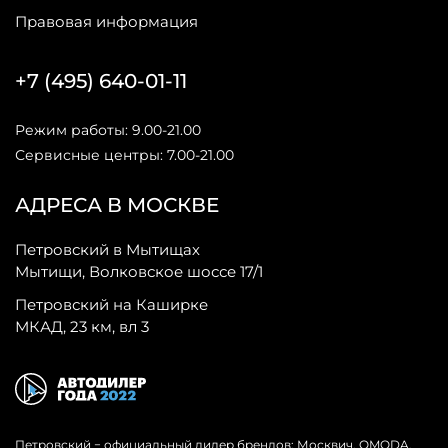
Правовая информация
+7 (495) 640-01-11
Режим работы: 9.00-21.00
Сервисные центры: 7.00-21.00
АДРЕСА В МОСКВЕ
Петровский в Мытищах
Мытищи, Волковское шоссе 17/1
Петровский на Каширке
МКАД, 23 км, вл 3
Петровский − официальный дилер брендов: Москвич, OMODA,