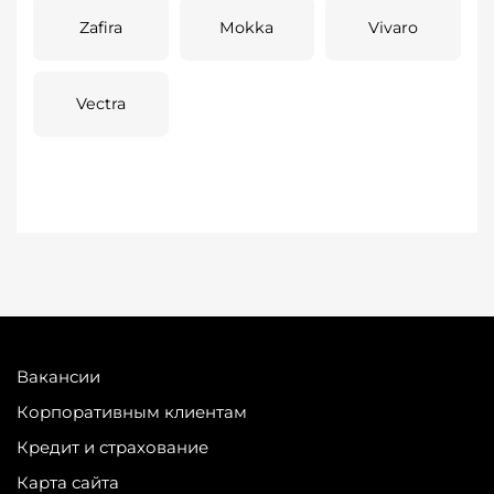
Zafira
Mokka
Vivaro
Vectra
Вакансии
Корпоративным клиентам
Кредит и страхование
Карта сайта