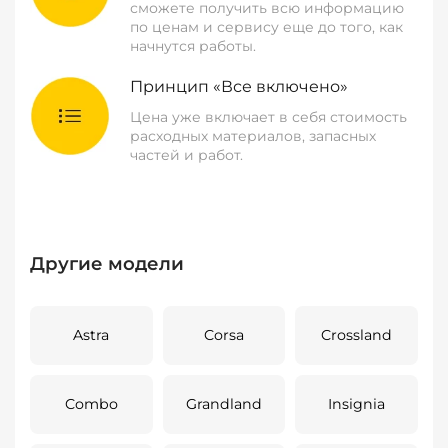
сможете получить всю информацию
по ценам и сервису еще до того, как
начнутся работы.
Принцип «Все включено»
Цена уже включает в себя стоимость
расходных материалов, запасных
частей и работ.
Другие модели
Astra
Corsa
Crossland
Combo
Grandland
Insignia