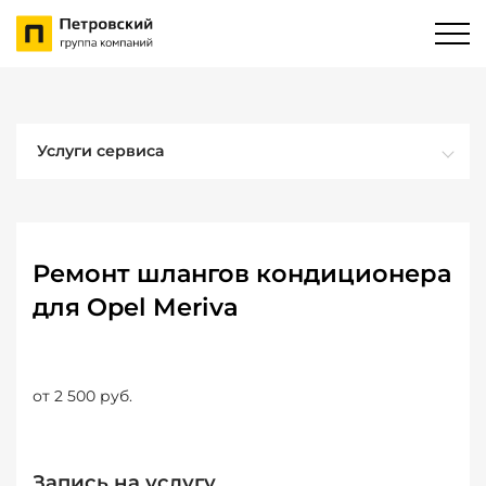
Услуги сервиса
Ремонт шлангов кондиционера
для Opel Meriva
от 2 500 руб.
Запись на услугу