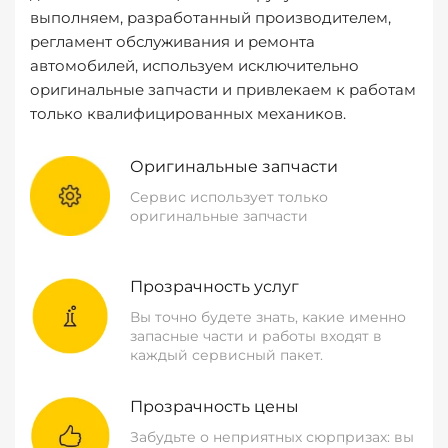
выполняем, разработанный производителем,
регламент обслуживания и ремонта
автомобилей, используем исключительно
оригинальные запчасти и привлекаем к работам
только квалифицированных механиков.
Оригинальные запчасти
Сервис использует только
оригинальные запчасти
Прозрачность услуг
Вы точно будете знать, какие именно
запасные части и работы входят в
каждый сервисный пакет.
Прозрачность цены
Забудьте о неприятных сюрпризах: вы