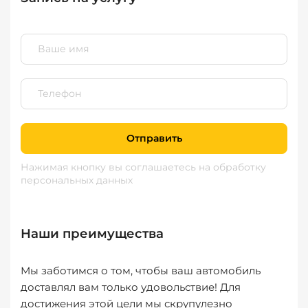
Отправить
Нажимая кнопку вы соглашаетесь
на обработку
персональных данных
Наши преимущества
Мы заботимся о том, чтобы ваш автомобиль
доставлял вам только удовольствие! Для
достижения этой цели мы скрупулезно