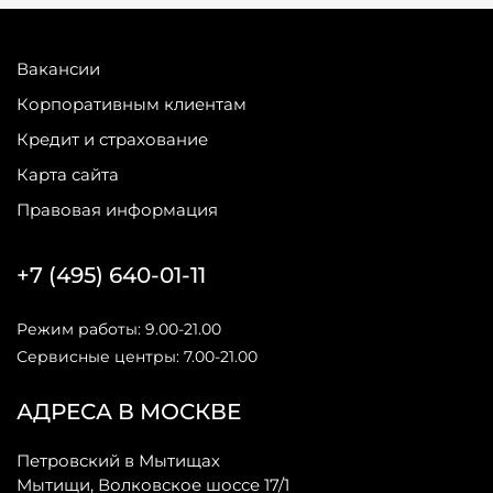
Вакансии
Корпоративным клиентам
Кредит и страхование
Карта сайта
Правовая информация
+7 (495) 640-01-11
Режим работы: 9.00-21.00
Сервисные центры: 7.00-21.00
АДРЕСА В МОСКВЕ
Петровский в Мытищах
Мытищи, Волковское шоссе 17/1