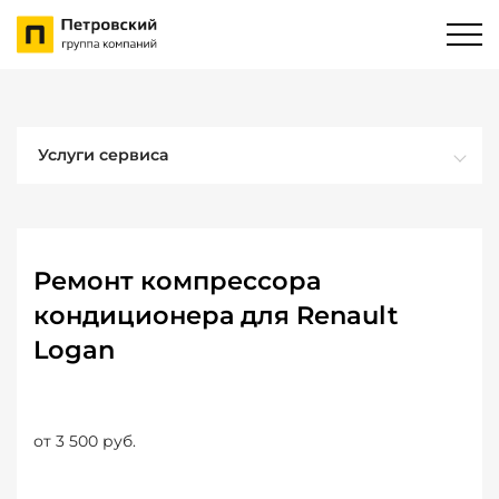
Услуги сервиса
Ремонт компрессора
кондиционера для Renault
Logan
от 3 500 руб.