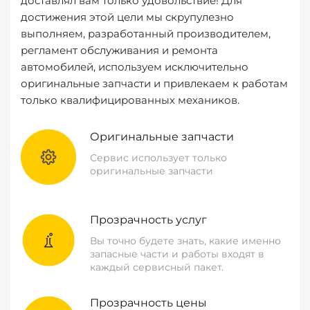
доставлял вам только удовольствие! Для
достижения этой цели мы скрупулезно
выполняем, разработанный производителем,
регламент обслуживания и ремонта
автомобилей, используем исключительно
оригинальные запчасти и привлекаем к работам
только квалифицированных механиков.
Оригинальные запчасти
Сервис использует только
оригинальные запчасти
Прозрачность услуг
Вы точно будете знать, какие именно
запасные части и работы входят в
каждый сервисный пакет.
Прозрачность цены