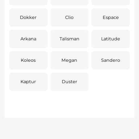
Dokker
Clio
Espace
Arkana
Talisman
Latitude
Koleos
Megan
Sandero
Kaptur
Duster