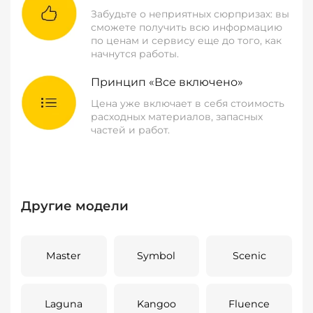
Забудьте о неприятных сюрпризах: вы
сможете получить всю информацию
по ценам и сервису еще до того, как
начнутся работы.
Принцип «Все включено»
Цена уже включает в себя стоимость
расходных материалов, запасных
частей и работ.
Другие модели
Master
Symbol
Scenic
Laguna
Kangoo
Fluence