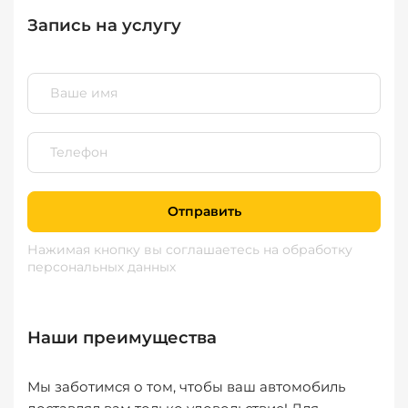
Запись на услугу
Отправить
Нажимая кнопку вы соглашаетесь
на обработку
персональных данных
Наши преимущества
Мы заботимся о том, чтобы ваш автомобиль