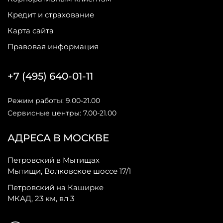
Кредит и страхование
Карта сайта
Правовая информация
+7 (495) 640-01-11
Режим работы: 9.00-21.00
Сервисные центры: 7.00-21.00
АДРЕСА В МОСКВЕ
Петровский в Мытищах
Мытищи, Волковское шоссе 17/1
Петровский на Каширке
МКАД, 23 км, вл 3