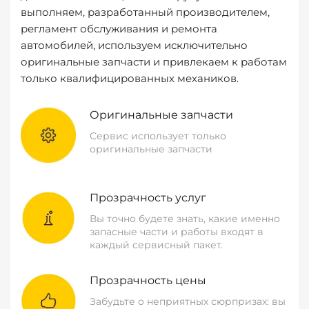
выполняем, разработанный производителем,
регламент обслуживания и ремонта
автомобилей, используем исключительно
оригинальные запчасти и привлекаем к работам
только квалифицированных механиков.
Оригинальные запчасти
Сервис использует только
оригинальные запчасти
Прозрачность услуг
Вы точно будете знать, какие именно
запасные части и работы входят в
каждый сервисный пакет.
Прозрачность цены
Забудьте о неприятных сюрпризах: вы