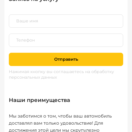
Отправить
Нажимая кнопку вы соглашаетесь
на обработку
персональных данных
Наши преимущества
Мы заботимся о том, чтобы ваш автомобиль
доставлял вам только удовольствие! Для
достижения этой цели мы скрупулезно