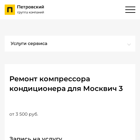
Услуги сервиса
Ремонт компрессора
кондиционера для Москвич 3
от 3 500 руб.
Запись на услугу