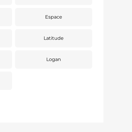
Espace
Latitude
Logan