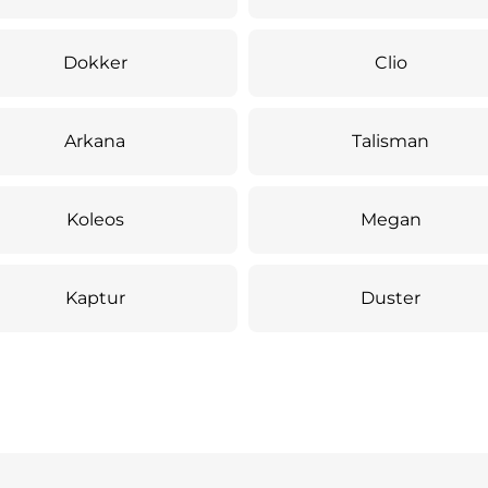
Dokker
Clio
Arkana
Talisman
Koleos
Megan
Kaptur
Duster