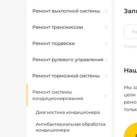
Зап
Ремонт выхлопной системы
Ремонт трансмиссии
Ремонт подвески
Нажим
Ремонт рулевого управления
Наш
Ремонт тормозной системы
Мы за
Ремонт системы
цели
кондиционирования
ремо
толь
Диагностика кондиционера
Антибактериальная обработка
кондиционера