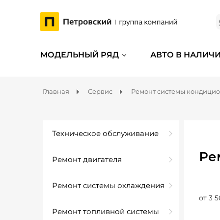
МОДЕЛЬНЫЙ РЯД
АВТО В НАЛИЧ
Главная
Сервис
Ремонт системы кондици
Техническое обслуживание
Ре
Ремонт двигателя
Ремонт системы охлаждения
от 3 5
Ремонт топливной системы