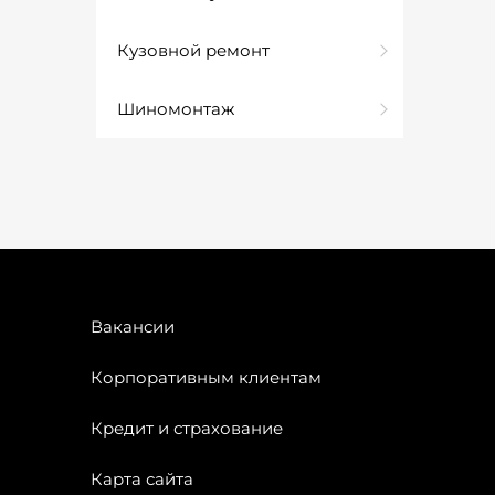
Кузовной ремонт
Шиномонтаж
Вакансии
Корпоративным клиентам
Кредит и страхование
Карта сайта