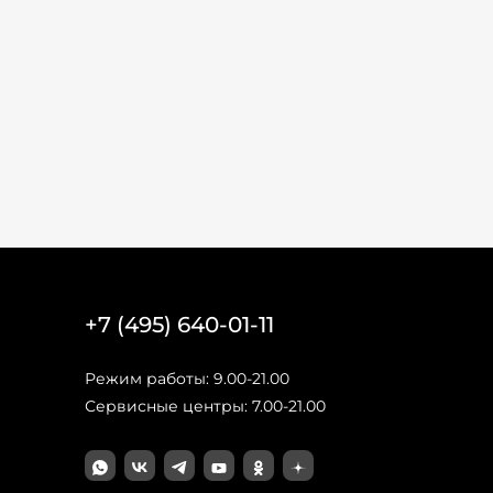
+7 (495) 640-01-11
Режим работы: 9.00-21.00
Сервисные центры: 7.00-21.00