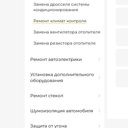
Замена дросселя системы
кондиционирования
Ремонт климат контроля
Замена вентилятора отопителя
Замена резистора отопителя
Ремонт автоэлектрики
Установка дополнительного
оборудования
Ремонт стекол
Шумоизоляция автомобиля
Защита от угона