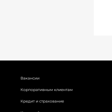
Вакансии
Корпоративным клиентам
Кредит и страхование