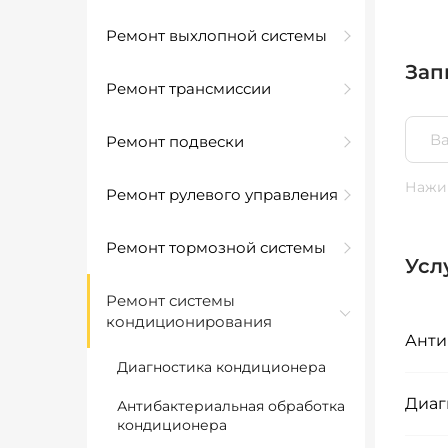
Ремонт выхлопной системы
Зап
Ремонт трансмиссии
Ремонт подвески
Нажим
Ремонт рулевого управления
Ремонт тормозной системы
Усл
Ремонт системы
кондиционирования
Анти
Диагностика кондиционера
Диаг
Антибактериальная обработка
кондиционера