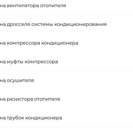
на вентилятора отопителя
на дросселя системы кондиционирования
на компрессора кондиционера
на муфты компрессора
на осушителя
на резистора отопителя
на трубок кондиционера