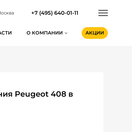
+7 (495) 640-01-11
осква
АСТИ
О КОМПАНИИ
АКЦИИ
ия Peugeot 408 в