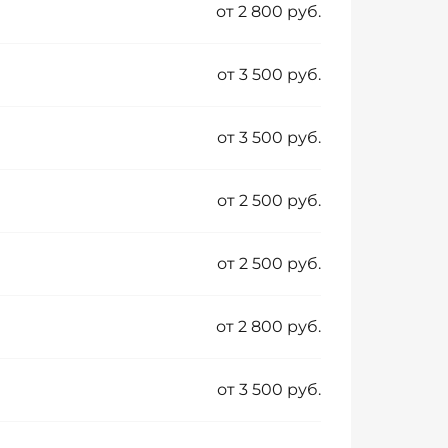
от 2 800 руб.
от 3 500 руб.
от 3 500 руб.
от 2 500 руб.
от 2 500 руб.
от 2 800 руб.
от 3 500 руб.