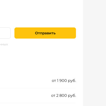
Отправить
нных
от 1 900 руб.
от 2 800 руб.