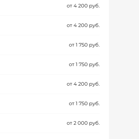
от 4 200 руб.
от 4 200 руб.
от 1 750 руб.
от 1 750 руб.
от 4 200 руб.
от 1 750 руб.
от 2 000 руб.