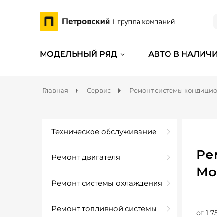
МОДЕЛЬНЫЙ РЯД
АВТО В НАЛИЧ
Главная
Сервис
Ремонт системы кондици
Техническое обслуживание
Ре
Ремонт двигателя
Мо
Ремонт системы охлаждения
Ремонт топливной системы
от 1 7