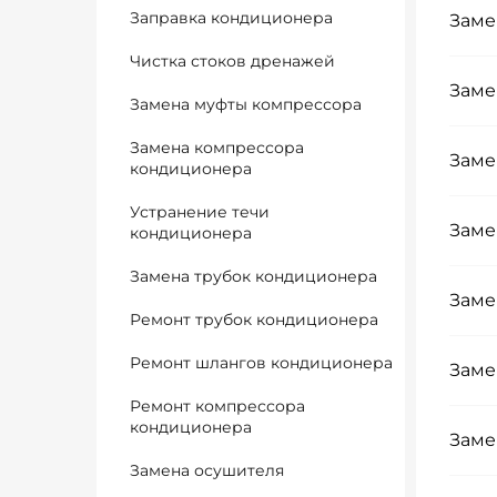
Заправка кондиционера
Заме
Чистка стоков дренажей
Заме
Замена муфты компрессора
Замена компрессора
Заме
кондиционера
Устранение течи
Заме
кондиционера
Замена трубок кондиционера
Заме
Ремонт трубок кондиционера
Ремонт шлангов кондиционера
Заме
Ремонт компрессора
кондиционера
Заме
Замена осушителя